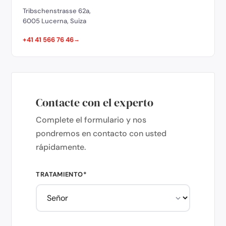
Tribschenstrasse 62a,
6005 Lucerna, Suiza
+41 41 566 76 46
Contacte con el experto
Complete el formulario y nos
pondremos en contacto con usted
rápidamente.
TRATAMIENTO*