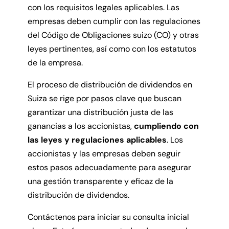
con los requisitos legales aplicables. Las
empresas deben cumplir con las regulaciones
del Código de Obligaciones suizo (CO) y otras
leyes pertinentes, así como con los estatutos
de la empresa.
El proceso de distribución de dividendos en
Suiza se rige por pasos clave que buscan
garantizar una distribución justa de las
ganancias a los accionistas,
cumpliendo con
las leyes y regulaciones aplicables
. Los
accionistas y las empresas deben seguir
estos pasos adecuadamente para asegurar
una gestión transparente y eficaz de la
distribución de dividendos.
Contáctenos para iniciar su consulta inicial