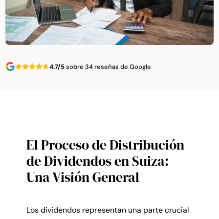
4.7/5
sobre 34 reseñas de Google
El Proceso de Distribución
de Dividendos en Suiza:
Una Visión General
Los dividendos representan una parte crucial