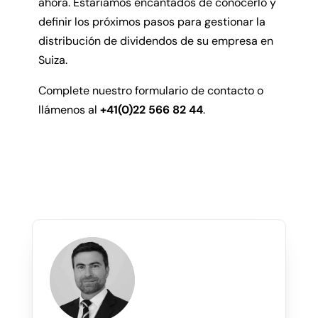
ahora. Estaríamos encantados de conocerlo y
definir los próximos pasos para gestionar la
distribución de dividendos de su empresa en
Suiza.
Complete nuestro formulario de contacto o
llámenos al
+41(0)22 566 82 44
.