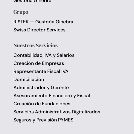
Gestoría Ginebra
Grupo
RISTER — Gestoría Ginebra
Swiss Director Services
Nuestros Servicios
Contabilidad, IVA y Salarios
Creación de Empresas
Representante Fiscal IVA
Domiciliación
Administrador y Gerente
Asesoramiento Financiero y Fiscal
Creación de Fundaciones
Servicios Administrativos Digitalizados
Seguros y Previsión PYMES