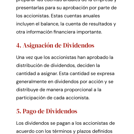
presentarlas para su aprobación por parte de
los accionistas. Estas cuentas anuales
incluyen el balance, la cuenta de resultados y
otra información financiera importante.
4. Asignación de Dividendos
Una vez que los accionistas han aprobado la
distribución de dividendos, deciden la
cantidad a asignar. Esta cantidad se expresa
generalmente en dividendos por acción y se
distribuye de manera proporcional a la
participación de cada accionista.
5. Pago de Dividendos
Los dividendos se pagan a los accionistas de
acuerdo con los términos y plazos definidos