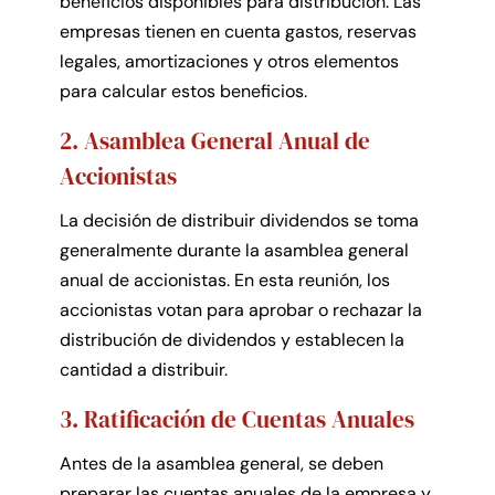
beneficios disponibles para distribución. Las
empresas tienen en cuenta gastos, reservas
legales, amortizaciones y otros elementos
para calcular estos beneficios.
2. Asamblea General Anual de
Accionistas
La decisión de distribuir dividendos se toma
generalmente durante la asamblea general
anual de accionistas. En esta reunión, los
accionistas votan para aprobar o rechazar la
distribución de dividendos y establecen la
cantidad a distribuir.
3. Ratificación de Cuentas Anuales
Antes de la asamblea general, se deben
preparar las cuentas anuales de la empresa y