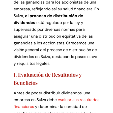
de las ganancias para los accionistas de una
empresa, reflejando así su salud financiera. En
Suiza,
el proceso de distribución de
dividendos
está regulado por la ley y
supervisado por diversas normas para
asegurar una distribución equitativa de las
ganancias a los accionistas. Ofrecemos una
visión general del proceso de distribución de
dividendos en Suiza, destacando pasos clave
y requisitos legales.
1. Evaluación de Resultados y
Beneficios
Antes de poder distribuir dividendos, una
empresa en Suiza debe
evaluar sus resultados
financieros
y determinar la cantidad de