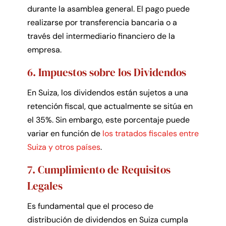
durante la asamblea general. El pago puede
realizarse por transferencia bancaria o a
través del intermediario financiero de la
empresa.
6. Impuestos sobre los Dividendos
En Suiza, los dividendos están sujetos a una
retención fiscal, que actualmente se sitúa en
el 35%. Sin embargo, este porcentaje puede
variar en función de
los tratados fiscales entre
Suiza y otros países
.
7. Cumplimiento de Requisitos
Legales
Es fundamental que el proceso de
distribución de dividendos en Suiza cumpla