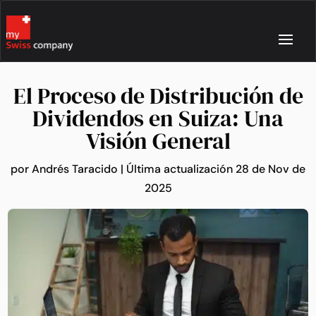
El Proceso de Distribución de
Dividendos en Suiza: Una
Visión General
por
Andrés Taracido
|
Última actualización 28 de Nov de
2025