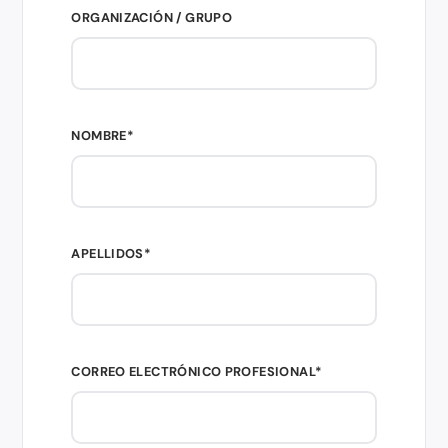
ORGANIZACIÓN / GRUPO
NOMBRE*
APELLIDOS*
CORREO ELECTRÓNICO PROFESIONAL*