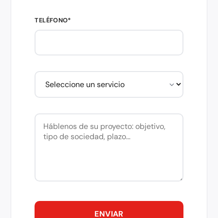
TELÉFONO*