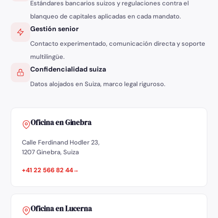
Estándares bancarios suizos y regulaciones contra el
blanqueo de capitales aplicadas en cada mandato.
Gestión senior
Contacto experimentado, comunicación directa y soporte
multilingüe.
Confidencialidad suiza
Datos alojados en Suiza, marco legal riguroso.
Oficina en Ginebra
Calle Ferdinand Hodler 23,
1207 Ginebra, Suiza
+41 22 566 82 44
Oficina en Lucerna