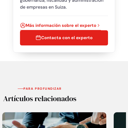
gobernanza, fiscalidad y administración
de empresas en Suiza.
Más información sobre el experto
Contacta con el experto
PARA PROFUNDIZAR
Artículos relacionados