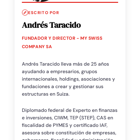
ESCRITO POR
Andrés Taracido
FUNDADOR Y DIRECTOR - MY SWISS
COMPANY SA
Andrés Taracido lleva más de 25 años
ayudando a empresarios, grupos
internacionales, holdings, asociaciones y
fundaciones a crear y gestionar sus
estructuras en Suiza.
Diplomado federal de Experto en finanzas
e inversiones, CIWM, TEP (STEP), CAS en
fiscalidad de PYMES y certificado IAF,
asesora sobre constitución de empresas,