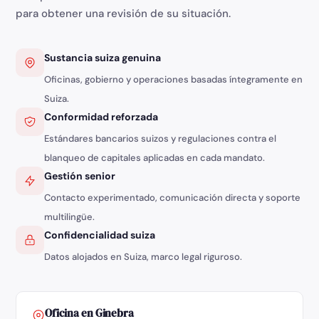
para obtener una revisión de su situación.
Sustancia suiza genuina
Oficinas, gobierno y operaciones basadas íntegramente en
Suiza.
Conformidad reforzada
Estándares bancarios suizos y regulaciones contra el
blanqueo de capitales aplicadas en cada mandato.
Gestión senior
Contacto experimentado, comunicación directa y soporte
multilingüe.
Confidencialidad suiza
Datos alojados en Suiza, marco legal riguroso.
Oficina en Ginebra