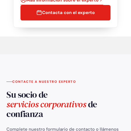
Contacta con el experto
CONTACTE A NUESTRO EXPERTO
Su socio de
servicios corporativos
de
confianza
Complete nuestro formulario de contacto o llámenos