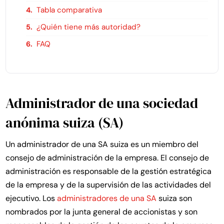
Tabla comparativa
¿Quién tiene más autoridad?
FAQ
Administrador de una sociedad
anónima suiza (SA)
Un administrador de una SA suiza es un miembro del
consejo de administración de la empresa. El consejo de
administración es responsable de la gestión estratégica
de la empresa y de la supervisión de las actividades del
ejecutivo. Los
administradores de una SA
suiza son
nombrados por la junta general de accionistas y son