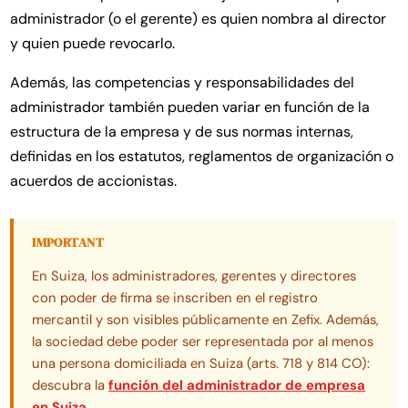
administrador (o el gerente) es quien nombra al director
y quien puede revocarlo.
Además, las competencias y responsabilidades del
administrador también pueden variar en función de la
estructura de la empresa y de sus normas internas,
definidas en los estatutos, reglamentos de organización o
acuerdos de accionistas.
IMPORTANT
En Suiza, los administradores, gerentes y directores
con poder de firma se inscriben en el registro
mercantil y son visibles públicamente en Zefix. Además,
la sociedad debe poder ser representada por al menos
una persona domiciliada en Suiza (arts. 718 y 814 CO):
descubra la
función del administrador de empresa
en Suiza
.