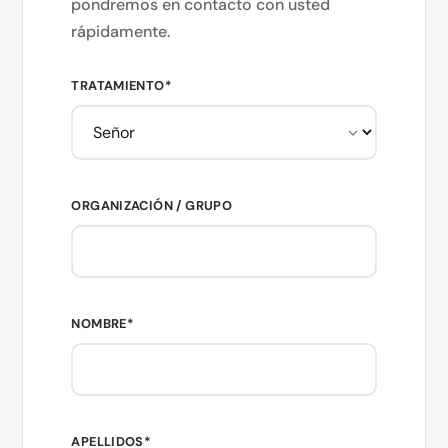
pondremos en contacto con usted
rápidamente.
TRATAMIENTO*
ORGANIZACIÓN / GRUPO
NOMBRE*
APELLIDOS*