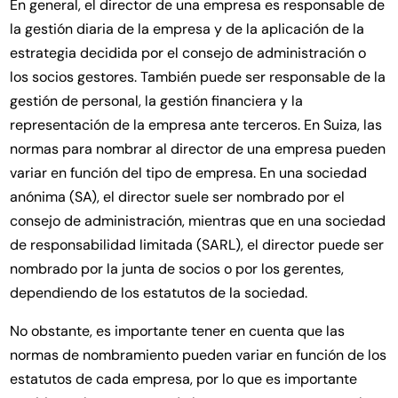
En general, el director de una empresa es responsable de
la gestión diaria de la empresa y de la aplicación de la
estrategia decidida por el consejo de administración o
los socios gestores. También puede ser responsable de la
gestión de personal, la gestión financiera y la
representación de la empresa ante terceros. En Suiza, las
normas para nombrar al director de una empresa pueden
variar en función del tipo de empresa. En una sociedad
anónima (SA), el director suele ser nombrado por el
consejo de administración, mientras que en una sociedad
de responsabilidad limitada (SARL), el director puede ser
nombrado por la junta de socios o por los gerentes,
dependiendo de los estatutos de la sociedad.
No obstante, es importante tener en cuenta que las
normas de nombramiento pueden variar en función de los
estatutos de cada empresa, por lo que es importante