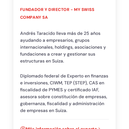
FUNDADOR Y DIRECTOR - MY SWISS
COMPANY SA
Andrés Taracido lleva más de 25 años
ayudando a empresarios, grupos
internacionales, holdings, asociaciones y
fundaciones a crear y gestionar sus
estructuras en Suiza.
Diplomado federal de Experto en finanzas
e inversiones, CIWM, TEP (STEP), CAS en
fiscalidad de PYMES y certificado IAF,
asesora sobre constitución de empresas,
gobernanza, fiscalidad y administración
de empresas en Suiza.
Más información sobre el experto