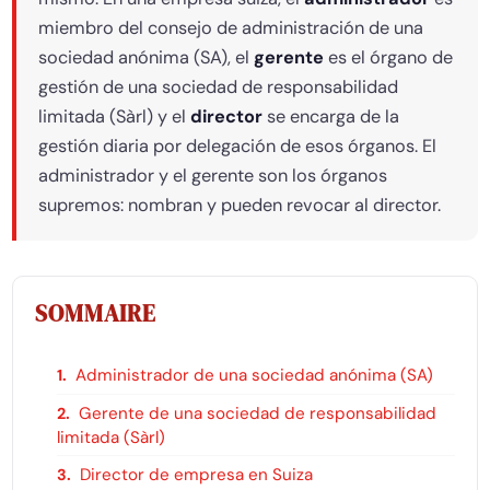
miembro del consejo de administración de una
sociedad anónima (SA), el
gerente
es el órgano de
gestión de una sociedad de responsabilidad
limitada (Sàrl) y el
director
se encarga de la
gestión diaria por delegación de esos órganos. El
administrador y el gerente son los órganos
supremos: nombran y pueden revocar al director.
SOMMAIRE
Administrador de una sociedad anónima (SA)
Gerente de una sociedad de responsabilidad
limitada (Sàrl)
Director de empresa en Suiza