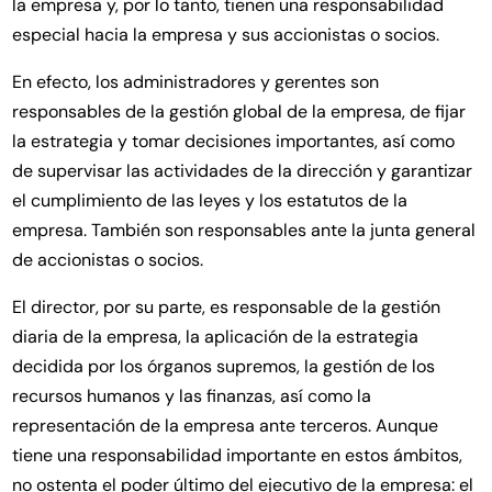
la empresa y, por lo tanto, tienen una responsabilidad
especial hacia la empresa y sus accionistas o socios.
En efecto, los administradores y gerentes son
responsables de la gestión global de la empresa, de fijar
la estrategia y tomar decisiones importantes, así como
de supervisar las actividades de la dirección y garantizar
el cumplimiento de las leyes y los estatutos de la
empresa. También son responsables ante la junta general
de accionistas o socios.
El director, por su parte, es responsable de la gestión
diaria de la empresa, la aplicación de la estrategia
decidida por los órganos supremos, la gestión de los
recursos humanos y las finanzas, así como la
representación de la empresa ante terceros. Aunque
tiene una responsabilidad importante en estos ámbitos,
no ostenta el poder último del ejecutivo de la empresa: el