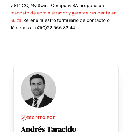
y 814 CO, My Swiss Company SA propone un
mandato de administrador y gerente residente en
Suiza
. Rellene nuestro formulario de contacto o
llámenos al +41(0)22 566 82 44.
ESCRITO POR
Andrés Taracido