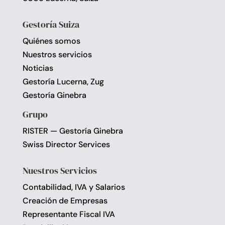
Gestoría Suiza
Quiénes somos
Nuestros servicios
Noticias
Gestoría Lucerna, Zug
Gestoría Ginebra
Grupo
RISTER — Gestoría Ginebra
Swiss Director Services
Nuestros Servicios
Contabilidad, IVA y Salarios
Creación de Empresas
Representante Fiscal IVA