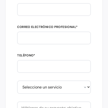
CORREO ELECTRÓNICO PROFESIONAL*
TELÉFONO*