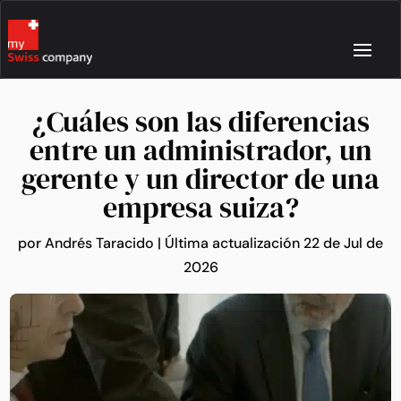
¿Cuáles son las diferencias
entre un administrador, un
gerente y un director de una
empresa suiza?
por
Andrés Taracido
|
Última actualización 22 de Jul de
2026