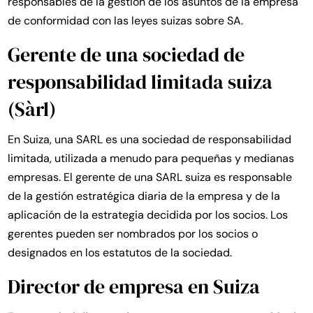
responsables de la gestión de los asuntos de la empresa
de conformidad con las leyes suizas sobre SA.
Gerente de una sociedad de
responsabilidad limitada suiza
(Sàrl)
En Suiza, una SARL es una sociedad de responsabilidad
limitada, utilizada a menudo para pequeñas y medianas
empresas. El gerente de una SARL suiza es responsable
de la gestión estratégica diaria de la empresa y de la
aplicación de la estrategia decidida por los socios. Los
gerentes pueden ser nombrados por los socios o
designados en los estatutos de la sociedad.
Director de empresa en Suiza