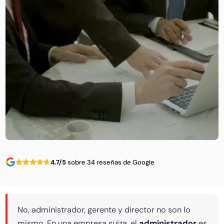
4.7/5
sobre 34 reseñas de Google
No, administrador, gerente y director no son lo
mismo. En una empresa suiza, el
administrador
es