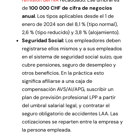
de
100 000 CHF de cifra de negocios
anual
. Los tipos aplicables desde el 1 de
enero de 2024 son del 8,1 % (tipo normal),
2,6 % (tipo reducido) y 3,8 % (alojamiento).
Seguridad Social:
Los empleadores deben
registrarse ellos mismos y a sus empleados
en el sistema de seguridad social suizo, que
cubre pensiones, seguro de desempleo y
otros beneficios. En la práctica esto
significa afiliarse a una caja de
compensación AVS/AI/APG, suscribir un
plan de previsión profesional LPP a partir
del umbral salarial legal, y contratar el
seguro obligatorio de accidentes LAA. Las
cotizaciones se reparten entre la empresa y
la persona empleada.