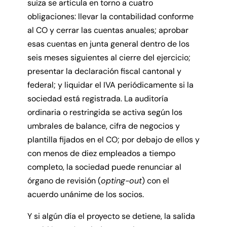
suiza se articula en torno a cuatro
obligaciones: llevar la contabilidad conforme
al CO y cerrar las cuentas anuales; aprobar
esas cuentas en junta general dentro de los
seis meses siguientes al cierre del ejercicio;
presentar la declaración fiscal cantonal y
federal; y liquidar el IVA periódicamente si la
sociedad está registrada. La auditoría
ordinaria o restringida se activa según los
umbrales de balance, cifra de negocios y
plantilla fijados en el CO; por debajo de ellos y
con menos de diez empleados a tiempo
completo, la sociedad puede renunciar al
órgano de revisión (
opting-out
) con el
acuerdo unánime de los socios.
Y si algún día el proyecto se detiene, la salida