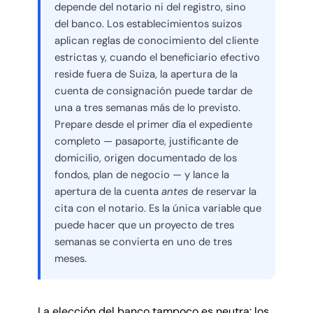
depende del notario ni del registro, sino
del banco. Los establecimientos suizos
aplican reglas de conocimiento del cliente
estrictas y, cuando el beneficiario efectivo
reside fuera de Suiza, la apertura de la
cuenta de consignación puede tardar de
una a tres semanas más de lo previsto.
Prepare desde el primer día el expediente
completo — pasaporte, justificante de
domicilio, origen documentado de los
fondos, plan de negocio — y lance la
apertura de la cuenta
antes
de reservar la
cita con el notario. Es la única variable que
puede hacer que un proyecto de tres
semanas se convierta en uno de tres
meses.
La elección del banco tampoco es neutra: los