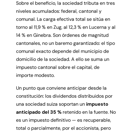
Sobre el beneficio, la sociedad tributa en tres
niveles acumulados: federal, cantonal y
comunal. La carga efectiva total se sitúa en
torno al 11,9 % en Zug, al 12,3 % en Lucerna y al
14 % en Ginebra. Son órdenes de magnitud
cantonales, no un baremo garantizado: el tipo
comunal exacto depende del municipio de
domicilio de la sociedad. A ello se suma un
impuesto cantonal sobre el capital, de
importe modesto.
Un punto que conviene anticipar desde la
constitución: los dividendos distribuidos por
una sociedad suiza soportan un
impuesto
anticipado del 35 %
retenido en la fuente. No
es un impuesto definitivo — es recuperable,
total o parcialmente, por el accionista, pero