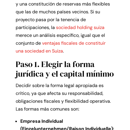
y una constitución de reservas más flexibles
que las de muchos países vecinos. Si su
proyecto pasa por la tenencia de
participaciones, la
sociedad holding suiza
merece un análisis específico, igual que el
conjunto de
ventajas fiscales de constituir
una sociedad en Suiza
.
Paso 1. Elegir la forma
jurídica y el capital mínimo
Decidir sobre la forma legal apropiada es
crítico, ya que afecta su responsabilidad,
obligaciones fiscales y flexibilidad operativa.
Las formas más comunes son:
Empresa Individual
(Einzelunternehmen/Raison Individuelle):