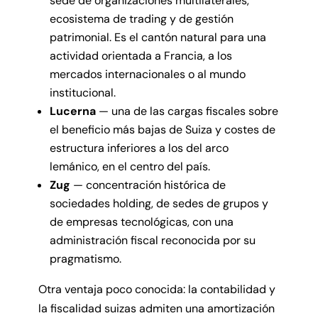
sede de organizaciones multilaterales,
ecosistema de trading y de gestión
patrimonial. Es el cantón natural para una
actividad orientada a Francia, a los
mercados internacionales o al mundo
institucional.
Lucerna
— una de las cargas fiscales sobre
el beneficio más bajas de Suiza y costes de
estructura inferiores a los del arco
lemánico, en el centro del país.
Zug
— concentración histórica de
sociedades holding, de sedes de grupos y
de empresas tecnológicas, con una
administración fiscal reconocida por su
pragmatismo.
Otra ventaja poco conocida: la contabilidad y
la fiscalidad suizas admiten una amortización