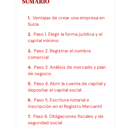
SUMARIO
Ventajas de crear una empresa en
Suiza
Paso 1. Elegir la forma jurídica y el
capital mínimo
Paso 2. Registrar el nombre
comercial
Paso 3. Análisis de mercado y plan
de negocio
Paso 4. Abrir la cuenta de capital y
depositar el capital social
Paso 5. Escritura notarial e
inscripción en el Registro Mercantil
Paso 6. Obligaciones fiscales y de
seguridad social