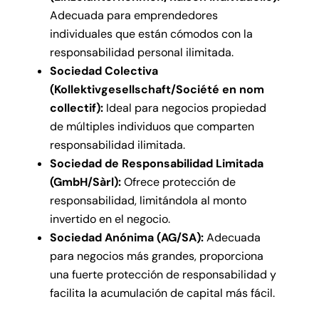
Adecuada para emprendedores
individuales que están cómodos con la
responsabilidad personal ilimitada.
Sociedad Colectiva
(Kollektivgesellschaft/Société en nom
collectif):
Ideal para negocios propiedad
de múltiples individuos que comparten
responsabilidad ilimitada.
Sociedad de Responsabilidad Limitada
(GmbH/Sàrl):
Ofrece protección de
responsabilidad, limitándola al monto
invertido en el negocio.
Sociedad Anónima (AG/SA):
Adecuada
para negocios más grandes, proporciona
una fuerte protección de responsabilidad y
facilita la acumulación de capital más fácil.