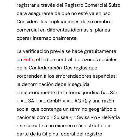
registrar a través del Registro Comercial Suizo
para asegurarse de que no esté ya en uso.
Considere las implicaciones de su nombre
comercial en diferentes idiomas si planea
operar internacionalmente.
La verificación previa se hace gratuitamente
en
Zefix
, el índice central de razones sociales
de la Confederación. Dos reglas que
sorprenden a los emprendedores españoles:
la denominación debe ir seguida
obligatoriamente de la forma jurídica (« … Sàrl
», « … SA », « … GmbH », « … AG »), y una razón
social que contenga un término geográfico o
nacional como « Suisse », « Swiss » o « Helvetia
» se somete a un examen más estricto por
parte de la Oficina federal del registro