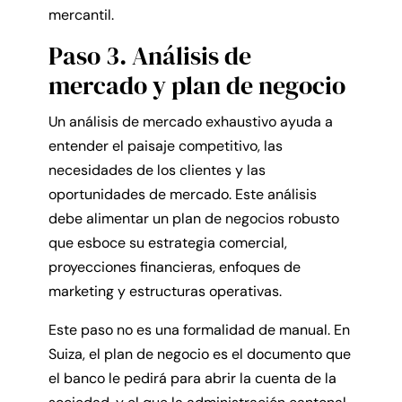
mercantil.
Paso 3. Análisis de
mercado y plan de negocio
Un análisis de mercado exhaustivo ayuda a
entender el paisaje competitivo, las
necesidades de los clientes y las
oportunidades de mercado. Este análisis
debe alimentar un plan de negocios robusto
que esboce su estrategia comercial,
proyecciones financieras, enfoques de
marketing y estructuras operativas.
Este paso no es una formalidad de manual. En
Suiza, el plan de negocio es el documento que
el banco le pedirá para abrir la cuenta de la