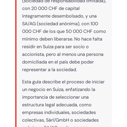
(sociedad de responsabilidad limitada),
con 20 000 CHF de capital
íntegramente desembolsado, y una
SA/AG (sociedad anónima), con 100
000 CHF de los que 50 000 CHF como
mínimo deben liberarse. No hace falta
residir en Suiza para ser socio o
accionista, pero al menos una persona
domiciliada en el país debe poder
representar a la sociedad.
Esta guía describe el proceso de iniciar
un negocio en Suiza, enfatizando la
importancia de seleccionar una
estructura legal adecuada, como
empresas individuales, sociedades
colectivas, Sàrl/GmbH o sociedades