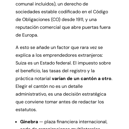
comunal incluidos), un derecho de
sociedades estable codificado en el Código
de Obligaciones (CO) desde 1911, y una
reputación comercial que abre puertas fuera
de Europa.
A esto se añade un factor que rara vez se
explica a los emprendedores extranjeros:
Suiza es un Estado federal. El impuesto sobre
el beneficio, las tasas del registro y la
práctica notarial
varían de un cantón a otro
.
Elegir el cantón no es un detalle
administrativo, es una decisión estratégica
que conviene tomar antes de redactar los
estatutos.
Ginebra
— plaza financiera internacional,