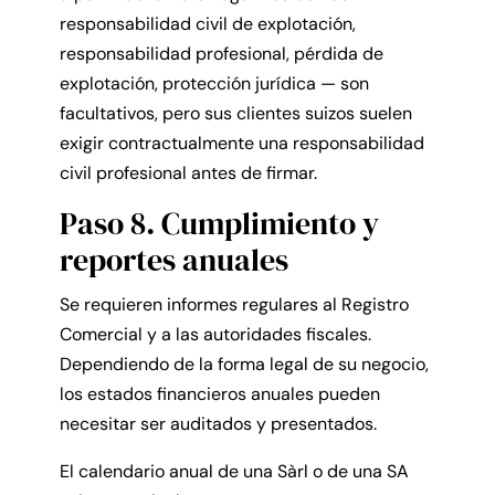
responsabilidad civil de explotación,
responsabilidad profesional, pérdida de
explotación, protección jurídica — son
facultativos, pero sus clientes suizos suelen
exigir contractualmente una responsabilidad
civil profesional antes de firmar.
Paso 8. Cumplimiento y
reportes anuales
Se requieren informes regulares al Registro
Comercial y a las autoridades fiscales.
Dependiendo de la forma legal de su negocio,
los estados financieros anuales pueden
necesitar ser auditados y presentados.
El calendario anual de una Sàrl o de una SA