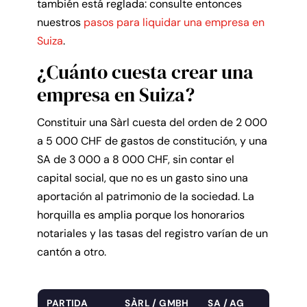
también está reglada: consulte entonces
nuestros
pasos para liquidar una empresa en
Suiza
.
¿Cuánto cuesta crear una
empresa en Suiza?
Constituir una Sàrl cuesta del orden de 2 000
a 5 000 CHF de gastos de constitución, y una
SA de 3 000 a 8 000 CHF, sin contar el
capital social, que no es un gasto sino una
aportación al patrimonio de la sociedad. La
horquilla es amplia porque los honorarios
notariales y las tasas del registro varían de un
cantón a otro.
PARTIDA
SÀRL / GMBH
SA / AG