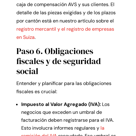
caja de compensación AVS y sus clientes. El
detalle de las piezas exigidas y de los plazos
por cantón está en nuestro artículo sobre el
registro mercantil y el registro de empresas
en Suiza
.
Paso 6. Obligaciones
fiscales y de seguridad
social
Entender y planificar para las obligaciones
fiscales es crucial:
Impuesto al Valor Agregado (IVA):
Los
negocios que exceden un umbral de
facturación deben registrarse para el IVA.
Esto involucra informes regulares y
la
remisión del IVA
recaudado. Ese umbral es