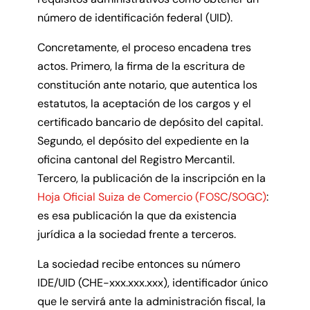
número de identificación federal (UID).
Concretamente, el proceso encadena tres
actos. Primero, la firma de la escritura de
constitución ante notario, que autentica los
estatutos, la aceptación de los cargos y el
certificado bancario de depósito del capital.
Segundo, el depósito del expediente en la
oficina cantonal del Registro Mercantil.
Tercero, la publicación de la inscripción en la
Hoja Oficial Suiza de Comercio (FOSC/SOGC)
:
es esa publicación la que da existencia
jurídica a la sociedad frente a terceros.
La sociedad recibe entonces su número
IDE/UID (CHE-xxx.xxx.xxx), identificador único
que le servirá ante la administración fiscal, la