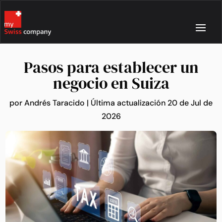
Pasos para establecer un
negocio en Suiza
por
Andrés Taracido
|
Última actualización 20 de Jul de
2026