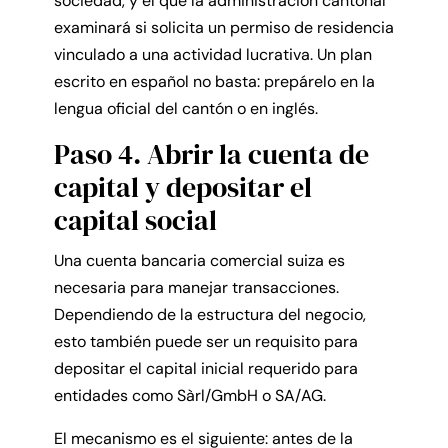
sociedad, y el que la administración cantonal
examinará si solicita un permiso de residencia
vinculado a una actividad lucrativa. Un plan
escrito en español no basta: prepárelo en la
lengua oficial del cantón o en inglés.
Paso 4. Abrir la cuenta de
capital y depositar el
capital social
Una cuenta bancaria comercial suiza es
necesaria para manejar transacciones.
Dependiendo de la estructura del negocio,
esto también puede ser un requisito para
depositar el capital inicial requerido para
entidades como Sàrl/GmbH o SA/AG.
El mecanismo es el siguiente: antes de la