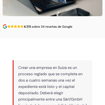
4.7/5
sobre 34 reseñas de Google
Crear una empresa en Suiza es un
proceso reglado que se completa en
dos a cuatro semanas una vez el
expediente está listo y el capital
depositado. Deberá elegir
principalmente entre una Sàrl/GmbH