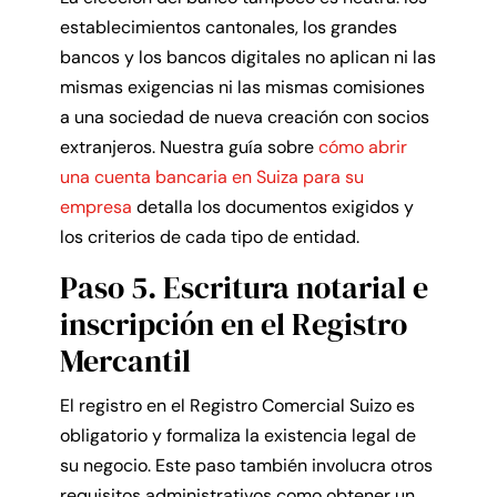
establecimientos cantonales, los grandes
bancos y los bancos digitales no aplican ni las
mismas exigencias ni las mismas comisiones
a una sociedad de nueva creación con socios
extranjeros. Nuestra guía sobre
cómo abrir
una cuenta bancaria en Suiza para su
empresa
detalla los documentos exigidos y
los criterios de cada tipo de entidad.
Paso 5. Escritura notarial e
inscripción en el Registro
Mercantil
El registro en el Registro Comercial Suizo es
obligatorio y formaliza la existencia legal de
su negocio. Este paso también involucra otros
requisitos administrativos como obtener un