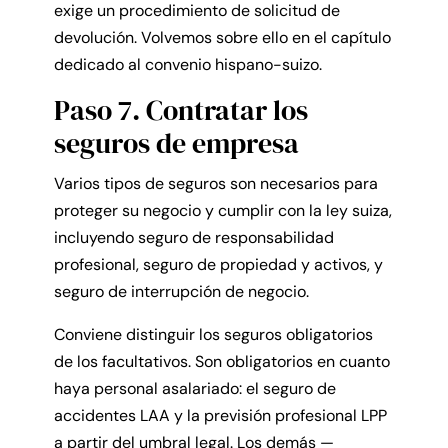
exige un procedimiento de solicitud de
devolución. Volvemos sobre ello en el capítulo
dedicado al convenio hispano-suizo.
Paso 7. Contratar los
seguros de empresa
Varios tipos de seguros son necesarios para
proteger su negocio y cumplir con la ley suiza,
incluyendo seguro de responsabilidad
profesional, seguro de propiedad y activos, y
seguro de interrupción de negocio.
Conviene distinguir los seguros obligatorios
de los facultativos. Son obligatorios en cuanto
haya personal asalariado: el seguro de
accidentes LAA y la previsión profesional LPP
a partir del umbral legal. Los demás —