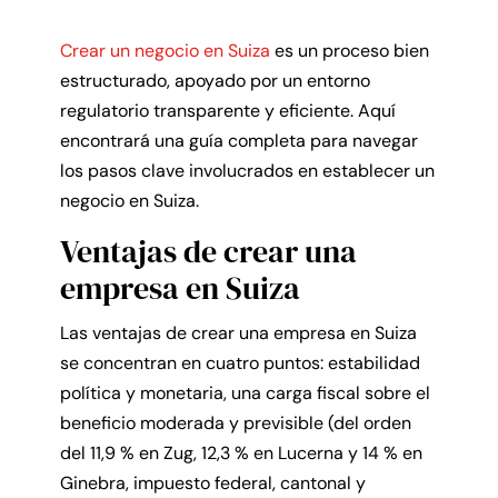
Crear un negocio en Suiza
es un proceso bien
estructurado, apoyado por un entorno
regulatorio transparente y eficiente. Aquí
encontrará una guía completa para navegar
los pasos clave involucrados en establecer un
negocio en Suiza.
Ventajas de crear una
empresa en Suiza
Las ventajas de crear una empresa en Suiza
se concentran en cuatro puntos: estabilidad
política y monetaria, una carga fiscal sobre el
beneficio moderada y previsible (del orden
del 11,9 % en Zug, 12,3 % en Lucerna y 14 % en
Ginebra, impuesto federal, cantonal y