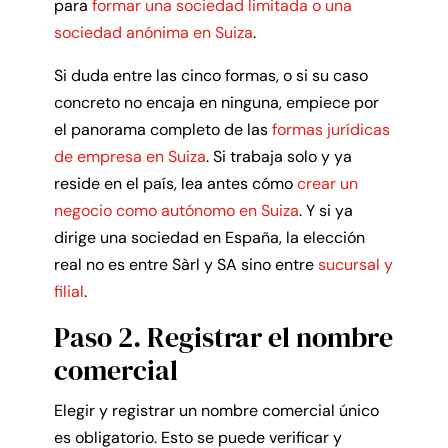
para
formar una sociedad limitada o una
sociedad anónima en Suiza
.
Si duda entre las cinco formas, o si su caso
concreto no encaja en ninguna, empiece por
el panorama completo de las
formas jurídicas
de empresa en Suiza
. Si trabaja solo y ya
reside en el país, lea antes cómo
crear un
negocio como autónomo en Suiza
. Y si ya
dirige una sociedad en España, la elección
real no es entre Sàrl y SA sino entre
sucursal y
filial
.
Paso 2. Registrar el nombre
comercial
Elegir y registrar un nombre comercial único
es obligatorio. Esto se puede verificar y