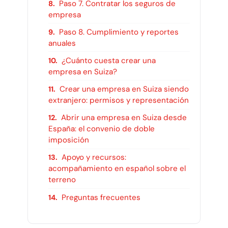
Paso 7. Contratar los seguros de
empresa
Paso 8. Cumplimiento y reportes
anuales
¿Cuánto cuesta crear una
empresa en Suiza?
Crear una empresa en Suiza siendo
extranjero: permisos y representación
Abrir una empresa en Suiza desde
España: el convenio de doble
imposición
Apoyo y recursos:
acompañamiento en español sobre el
terreno
Preguntas frecuentes