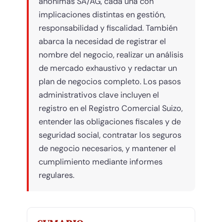
anónimas SA/AG, cada una con
implicaciones distintas en gestión,
responsabilidad y fiscalidad. También
abarca la necesidad de registrar el
nombre del negocio, realizar un análisis
de mercado exhaustivo y redactar un
plan de negocios completo. Los pasos
administrativos clave incluyen el
registro en el Registro Comercial Suizo,
entender las obligaciones fiscales y de
seguridad social, contratar los seguros
de negocio necesarios, y mantener el
cumplimiento mediante informes
regulares.