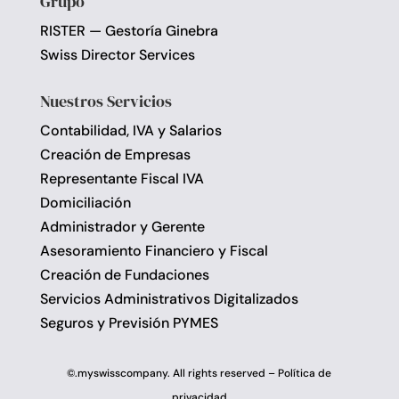
Grupo
RISTER — Gestoría Ginebra
Swiss Director Services
Nuestros Servicios
Contabilidad, IVA y Salarios
Creación de Empresas
Representante Fiscal IVA
Domiciliación
Administrador y Gerente
Asesoramiento Financiero y Fiscal
Creación de Fundaciones
Servicios Administrativos Digitalizados
Seguros y Previsión PYMES
©.myswisscompany. All rights reserved –
Política de
privacidad