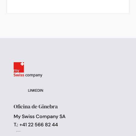
LINKEDIN
Oficina de Ginebra
My Swiss Company SA
T.: +41 22 566 82 44