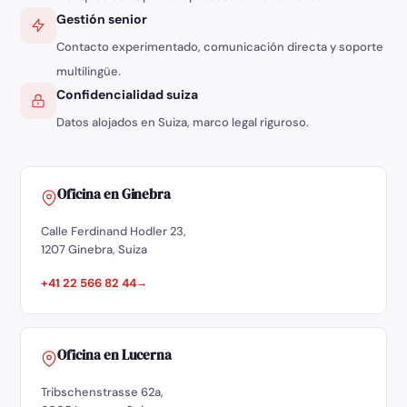
Gestión senior
Contacto experimentado, comunicación directa y soporte
multilingüe.
Confidencialidad suiza
Datos alojados en Suiza, marco legal riguroso.
Oficina en Ginebra
Calle Ferdinand Hodler 23,
1207 Ginebra, Suiza
+41 22 566 82 44
Oficina en Lucerna
Tribschenstrasse 62a,