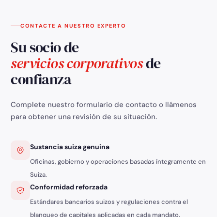
CONTACTE A NUESTRO EXPERTO
Su socio de
servicios corporativos
de
confianza
Complete nuestro formulario de contacto o llámenos
para obtener una revisión de su situación.
Sustancia suiza genuina
Oficinas, gobierno y operaciones basadas íntegramente en
Suiza.
Conformidad reforzada
Estándares bancarios suizos y regulaciones contra el
blanqueo de capitales aplicadas en cada mandato.