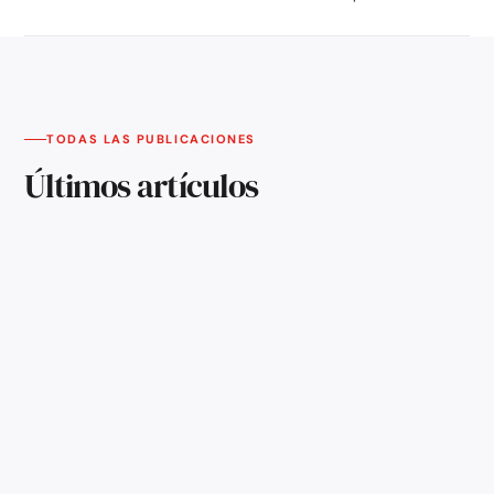
TODAS LAS PUBLICACIONES
Últimos artículos