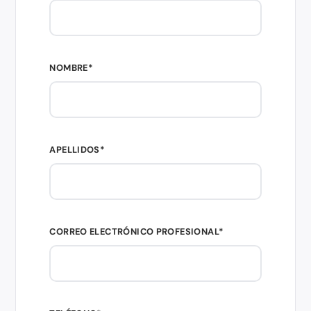
NOMBRE*
APELLIDOS*
CORREO ELECTRÓNICO PROFESIONAL*