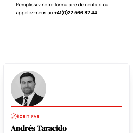
Remplissez notre formulaire de contact ou
appelez-nous au
+41(0)22 566 82 44
ÉCRIT PAR
Andrés Taracido