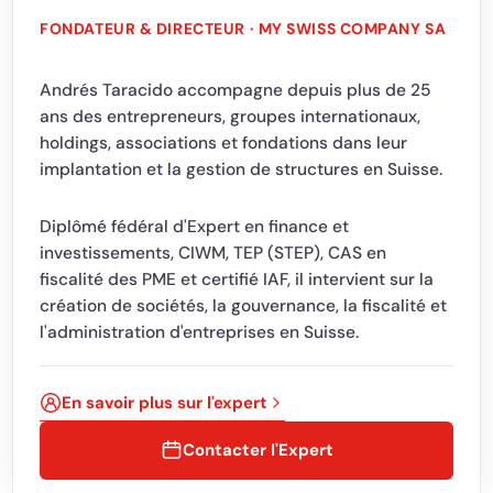
FONDATEUR & DIRECTEUR · MY SWISS COMPANY SA
Andrés Taracido accompagne depuis plus de 25
ans des entrepreneurs, groupes internationaux,
holdings, associations et fondations dans leur
implantation et la gestion de structures en Suisse.
Diplômé fédéral d'Expert en finance et
investissements, CIWM, TEP (STEP), CAS en
fiscalité des PME et certifié IAF, il intervient sur la
création de sociétés, la gouvernance, la fiscalité et
l'administration d'entreprises en Suisse.
En savoir plus sur l'expert
Contacter l'Expert