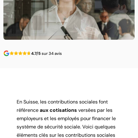
4.7/5
sur 34 avis
En Suisse, les contributions sociales font
référence
aux cotisations
versées par les
employeurs et les employés pour financer le
système de sécurité sociale. Voici quelques
éléments clés sur les contributions sociales