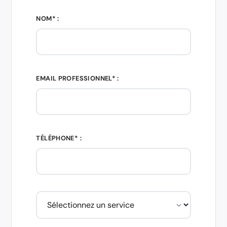
NOM* :
EMAIL PROFESSIONNEL* :
TÉLÉPHONE* :