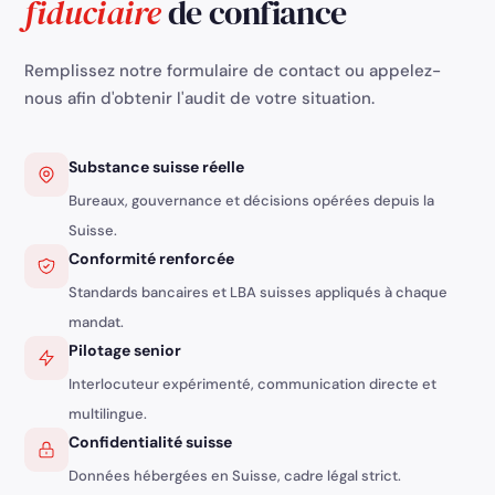
fiduciaire
de confiance
Remplissez notre formulaire de contact ou appelez-
nous afin d'obtenir l'audit de votre situation.
Substance suisse réelle
Bureaux, gouvernance et décisions opérées depuis la
Suisse.
Conformité renforcée
Standards bancaires et LBA suisses appliqués à chaque
mandat.
Pilotage senior
Interlocuteur expérimenté, communication directe et
multilingue.
Confidentialité suisse
Données hébergées en Suisse, cadre légal strict.