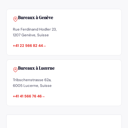
Bureaux à Genève
Rue Ferdinand Hodler 23,
1207 Genève, Suisse
+41 22 566 82 44
Bureaux à Lucerne
Tribschenstrasse 62a,
6005 Lucerne, Suisse
+41 41 566 76 46