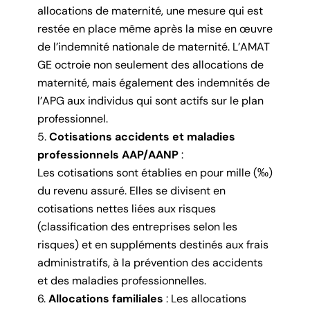
allocations de maternité, une mesure qui est
restée en place même après la mise en œuvre
de l’indemnité nationale de maternité. L’AMAT
GE octroie non seulement des allocations de
maternité, mais également des indemnités de
l’APG aux individus qui sont actifs sur le plan
professionnel.
Cotisations accidents et maladies
professionnels AAP/AANP
:
Les cotisations sont établies en pour mille (‰)
du revenu assuré. Elles se divisent en
cotisations nettes liées aux risques
(classification des entreprises selon les
risques) et en suppléments destinés aux frais
administratifs, à la prévention des accidents
et des maladies professionnelles.
Allocations familiales
: Les allocations