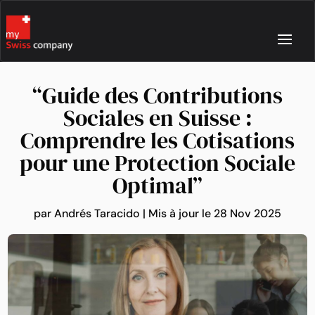
“Guide des Contributions
Sociales en Suisse :
Comprendre les Cotisations
pour une Protection Sociale
Optimal”
par
Andrés Taracido
|
Mis à jour le 28 Nov 2025