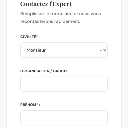
Contactez l'Expert
Remplissez le formulaire et nous vous
recontacterons rapidement.
CIVILITÉ*
ORGANISATION / GROUPE
PRÉNOM* :