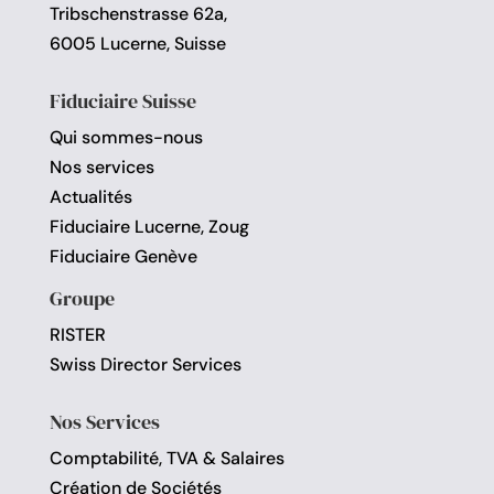
Tribschenstrasse 62a,
6005 Lucerne, Suisse
Fiduciaire Suisse
Qui sommes-nous
Nos services
Actualités
Fiduciaire Lucerne, Zoug
Fiduciaire Genève
Groupe
RISTER
Swiss Director Services
Nos Services
Comptabilité, TVA & Salaires
Création de Sociétés