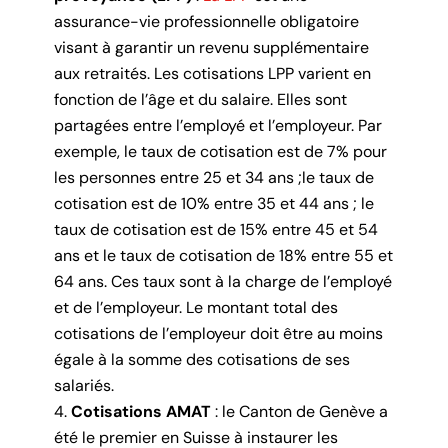
assurance-vie professionnelle obligatoire
visant à garantir un revenu supplémentaire
aux retraités. Les cotisations LPP varient en
fonction de l’âge et du salaire. Elles sont
partagées entre l’employé et l’employeur. Par
exemple, le taux de cotisation est de 7% pour
les personnes entre 25 et 34 ans ;le taux de
cotisation est de 10% entre 35 et 44 ans ; le
taux de cotisation est de 15% entre 45 et 54
ans et le taux de cotisation de 18% entre 55 et
64 ans. Ces taux sont à la charge de l’employé
et de l’employeur. Le montant total des
cotisations de l’employeur doit être au moins
égale à la somme des cotisations de ses
salariés.
Cotisations AMAT
: le Canton de Genève a
été le premier en Suisse à instaurer les