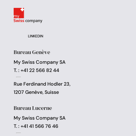
LINKEDIN
Bureau Genève
My Swiss Company SA
T. : +41 22 566 82 44
Rue Ferdinand Hodler 23,
1207 Genève, Suisse
Bureau Lucerne
My Swiss Company SA
T. : +41 41 566 76 46