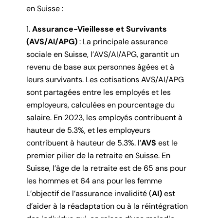
en Suisse :
Assurance-Vieillesse et Survivants
(AVS/AI/APG)
: La principale assurance
sociale en Suisse, l’AVS/AI/APG, garantit un
revenu de base aux personnes âgées et à
leurs survivants. Les cotisations AVS/AI/APG
sont partagées entre les employés et les
employeurs, calculées en pourcentage du
salaire. En 2023, les employés contribuent à
hauteur de 5.3%, et les employeurs
contribuent à hauteur de 5.3%. l’
AVS
est le
premier pilier de la retraite en Suisse. En
Suisse, l’âge de la retraite est de 65 ans pour
les hommes et 64 ans pour les femme
L’objectif de l’assurance invalidité (
AI)
est
d’aider à la réadaptation ou à la réintégration