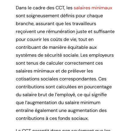
Dans le cadre des CCT, les
salaires minimaux
sont soigneusement définis pour chaque
branche, assurant que les travailleurs
reçoivent une rémunération juste et suffisante
pour couvrir les coûts de vie, tout en
contribuant de manière équitable aux
systèmes de sécurité sociale. Les employeurs
sont tenus de calculer correctement ces
salaires minimaux et de prélever les
cotisations sociales correspondantes. Ces
contributions sont calculées en pourcentage
du salaire brut de l’employé, ce qui signifie
que l’augmentation du salaire minimum
entraîne également une augmentation des
contributions à ces fonds sociaux.
La CCT garantit donc non seulement que les