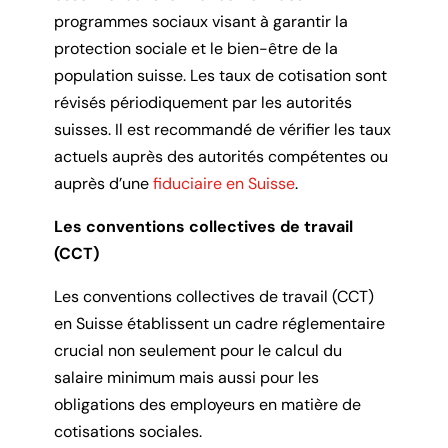
programmes sociaux visant à garantir la
protection sociale et le bien-être de la
population suisse. Les taux de cotisation sont
révisés périodiquement par les autorités
suisses. Il est recommandé de vérifier les taux
actuels auprès des autorités compétentes ou
auprès d’une
fiduciaire en Suisse
.
Les conventions collectives de travail
(CCT)
Les conventions collectives de travail (CCT)
en Suisse établissent un cadre réglementaire
crucial non seulement pour le calcul du
salaire minimum mais aussi pour les
obligations des employeurs en matière de
cotisations sociales.