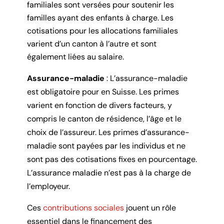
familiales sont versées pour soutenir les
familles ayant des enfants à charge. Les
cotisations pour les allocations familiales
varient d’un canton à l’autre et sont
également liées au salaire.
Assurance-maladie
: L’assurance-maladie
est obligatoire pour en Suisse. Les primes
varient en fonction de divers facteurs, y
compris le canton de résidence, l’âge et le
choix de l’assureur. Les primes d’assurance-
maladie sont payées par les individus et ne
sont pas des cotisations fixes en pourcentage.
L’assurance maladie n’est pas à la charge de
l’employeur.
Ces
contributions sociales
jouent un rôle
essentiel dans le financement des