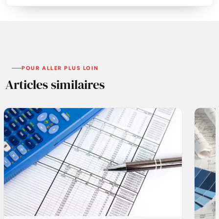
POUR ALLER PLUS LOIN
Articles similaires