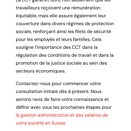
travailleurs reçoivent une rémunération
équitable, mais elle assure également leur
couverture dans divers régimes de protection
sociale, renforçant ainsi les filets de sécurité
pour les employés et leurs familles. Cela
souligne l’importance des CCT dans la
régulation des conditions de travail et dans la
promotion de la justice sociale au sein des
secteurs économiques.
Contactez-nous pour commencer votre
consultation initiale dès à présent. Nous
serions ravis de faire votre connaissance et
définir avec vous les prochaines étapes pour
la gestion administrative et des salaires de
votre société en Suisse.