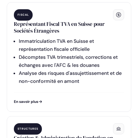
FISCAL
Représentant Fiscal TVA en Suisse pour
Sociétés Étrangères
Immatriculation TVA en Suisse et
représentation fiscale officielle
Décomptes TVA trimestriels, corrections et
échanges avec l'AFC & les douanes
Analyse des risques d'assujettissement et de
non-conformité en amont
En savoir plus
STRUCTURES
Création & Administration de Fondation en