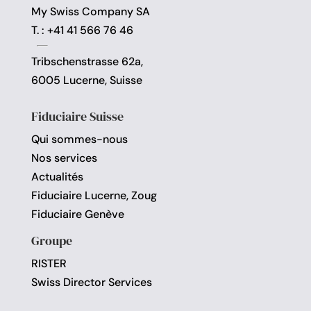
My Swiss Company SA
T. : +41 41 566 76 46
Tribschenstrasse 62a,
6005 Lucerne, Suisse
Fiduciaire Suisse
Qui sommes-nous
Nos services
Actualités
Fiduciaire Lucerne, Zoug
Fiduciaire Genève
Groupe
RISTER
Swiss Director Services