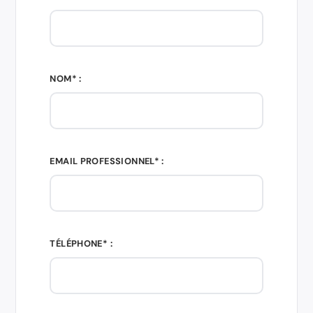
NOM* :
EMAIL PROFESSIONNEL* :
TÉLÉPHONE* :