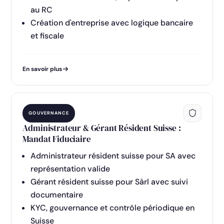
au RC
Création d'entreprise avec logique bancaire
et fiscale
En savoir plus
GOUVERNANCE
Administrateur & Gérant Résident Suisse :
Mandat Fiduciaire
Administrateur résident suisse pour SA avec
représentation valide
Gérant résident suisse pour Sàrl avec suivi
documentaire
KYC, gouvernance et contrôle périodique en
Suisse