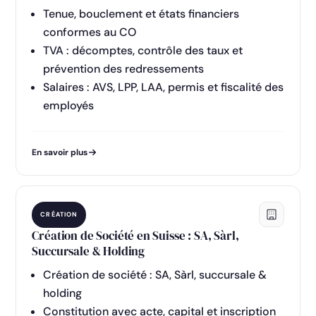
Tenue, bouclement et états financiers
conformes au CO
TVA : décomptes, contrôle des taux et
prévention des redressements
Salaires : AVS, LPP, LAA, permis et fiscalité des
employés
En savoir plus
CRÉATION
Création de Société en Suisse : SA, Sàrl,
Succursale & Holding
Création de société : SA, Sàrl, succursale &
holding
Constitution avec acte, capital et inscription