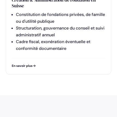
Suisse
Constitution de fondations privées, de famille
ou d'utilité publique
Structuration, gouvernance du conseil et suivi
administratif annuel
Cadre fiscal, exonération éventuelle et
conformité documentaire
En savoir plus