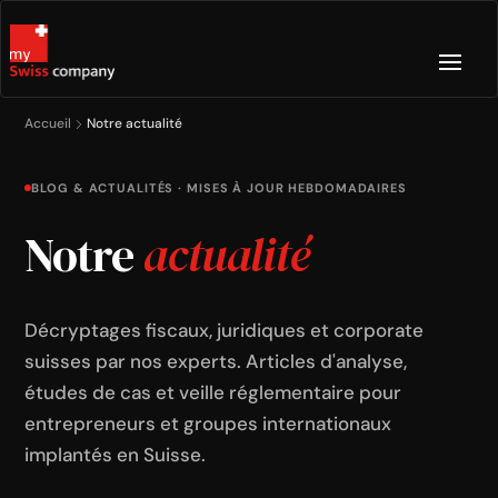
Accueil
Notre actualité
BLOG & ACTUALITÉS · MISES À JOUR HEBDOMADAIRES
Notre
actualité
Décryptages fiscaux, juridiques et corporate
suisses par nos experts. Articles d'analyse,
études de cas et veille réglementaire pour
entrepreneurs et groupes internationaux
implantés en Suisse.