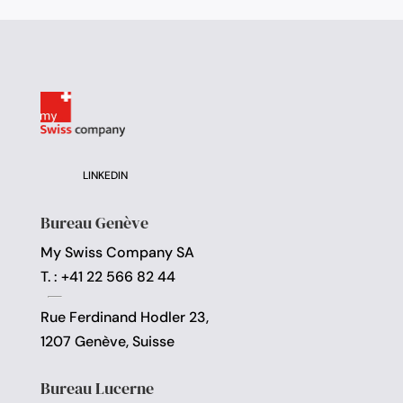
LINKEDIN
Bureau Genève
My Swiss Company SA
T. : +41 22 566 82 44
Rue Ferdinand Hodler 23,
1207 Genève, Suisse
Bureau Lucerne