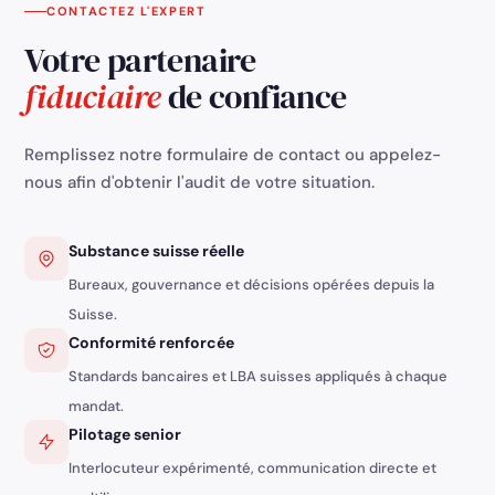
CONTACTEZ L'EXPERT
Votre partenaire
fiduciaire
de confiance
Remplissez notre formulaire de contact ou appelez-
nous afin d'obtenir l'audit de votre situation.
Substance suisse réelle
Bureaux, gouvernance et décisions opérées depuis la
Suisse.
Conformité renforcée
Standards bancaires et LBA suisses appliqués à chaque
mandat.
Pilotage senior
Interlocuteur expérimenté, communication directe et