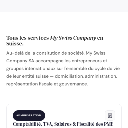
Tous les services
My Swiss Company
en
Suisse.
Au-delà de la consitution de société, My Swiss
Company SA accompagne les entrepreneurs et
groupes internationaux sur l'ensemble du cycle de vie
de leur entité suisse — domiciliation, administration,
représentation fiscale et gouvernance.
ADMINISTRATION
Comptabilité, TVA, Salaires & Fiscalité des PME