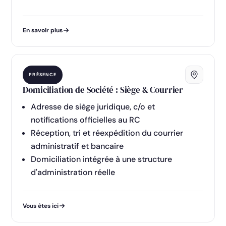
En savoir plus
PRÉSENCE
Domiciliation de Société : Siège & Courrier
Adresse de siège juridique, c/o et
notifications officielles au RC
Réception, tri et réexpédition du courrier
administratif et bancaire
Domiciliation intégrée à une structure
d'administration réelle
Vous êtes ici