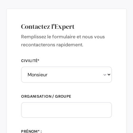
Contactez l'Expert
Remplissez le formulaire et nous vous
recontacterons rapidement.
CIVILITÉ*
ORGANISATION / GROUPE
PRÉNOM* :