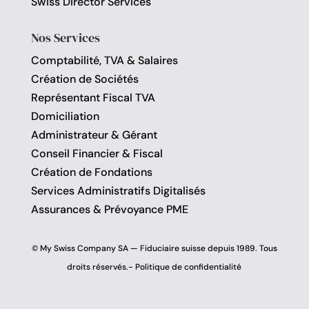
Swiss Director Services
Nos Services
Comptabilité, TVA & Salaires
Création de Sociétés
Représentant Fiscal TVA
Domiciliation
Administrateur & Gérant
Conseil Financier & Fiscal
Création de Fondations
Services Administratifs Digitalisés
Assurances & Prévoyance PME
© My Swiss Company SA — Fiduciaire suisse depuis 1989. Tous
droits réservés.-
Politique de confidentialité