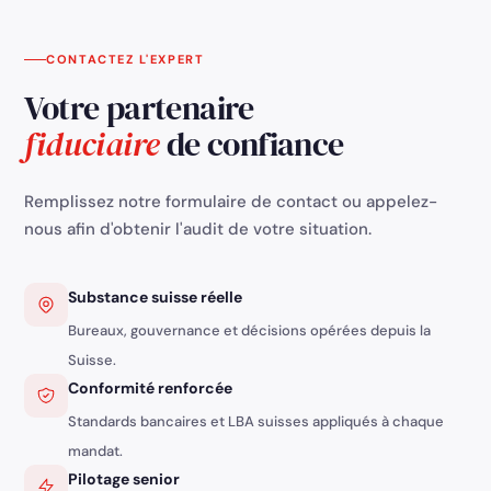
CONTACTEZ L'EXPERT
Votre partenaire
fiduciaire
de confiance
Remplissez notre formulaire de contact ou appelez-
nous afin d'obtenir l'audit de votre situation.
Substance suisse réelle
Bureaux, gouvernance et décisions opérées depuis la
Suisse.
Conformité renforcée
Standards bancaires et LBA suisses appliqués à chaque
mandat.
Pilotage senior