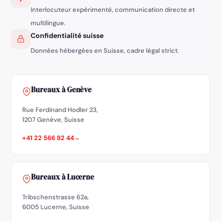
Interlocuteur expérimenté, communication directe et
multilingue.
Confidentialité suisse
Données hébergées en Suisse, cadre légal strict.
Bureaux à Genève
Rue Ferdinand Hodler 23,
1207 Genève, Suisse
+41 22 566 82 44
Bureaux à Lucerne
Tribschenstrasse 62a,
6005 Lucerne, Suisse