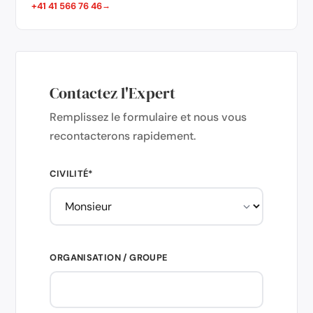
+41 41 566 76 46
Contactez l'Expert
Remplissez le formulaire et nous vous
recontacterons rapidement.
CIVILITÉ*
ORGANISATION / GROUPE