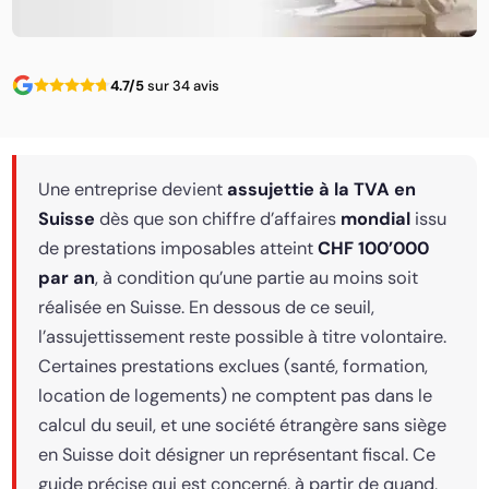
4.7/5
sur 34 avis
Une entreprise devient
assujettie à la TVA en
Suisse
dès que son chiffre d’affaires
mondial
issu
de prestations imposables atteint
CHF 100’000
par an
, à condition qu’une partie au moins soit
réalisée en Suisse. En dessous de ce seuil,
l’assujettissement reste possible à titre volontaire.
Certaines prestations exclues (santé, formation,
location de logements) ne comptent pas dans le
calcul du seuil, et une société étrangère sans siège
en Suisse doit désigner un représentant fiscal. Ce
guide précise qui est concerné, à partir de quand,