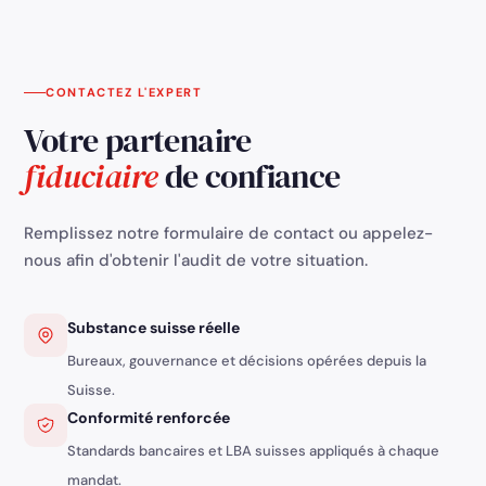
CONTACTEZ L'EXPERT
Votre partenaire
fiduciaire
de confiance
Remplissez notre formulaire de contact ou appelez-
nous afin d'obtenir l'audit de votre situation.
Substance suisse réelle
Bureaux, gouvernance et décisions opérées depuis la
Suisse.
Conformité renforcée
Standards bancaires et LBA suisses appliqués à chaque
mandat.