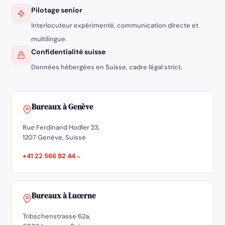
Pilotage senior
Interlocuteur expérimenté, communication directe et
multilingue.
Confidentialité suisse
Données hébergées en Suisse, cadre légal strict.
Bureaux à Genève
Rue Ferdinand Hodler 23,
1207 Genève, Suisse
+41 22 566 82 44
Bureaux à Lucerne
Tribschenstrasse 62a,