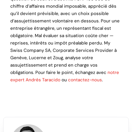
chiffre d’affaires mondial imposable, apprécié dès
qu’il devient prévisible, avec un choix possible
d’assujettissement volontaire en dessous. Pour une
entreprise étrangère, un représentant fiscal est
obligatoire. Mal évaluer sa situation coûte cher —
reprises, intérêts ou impôt préalable perdu. My
Swiss Company SA, Corporate Services Provider à
Genève, Lucerne et Zoug, analyse votre
assujettissement et prend en charge vos
obligations. Pour faire le point, échangez avec
notre
expert Andrés Taracido
ou
contactez-nous
.