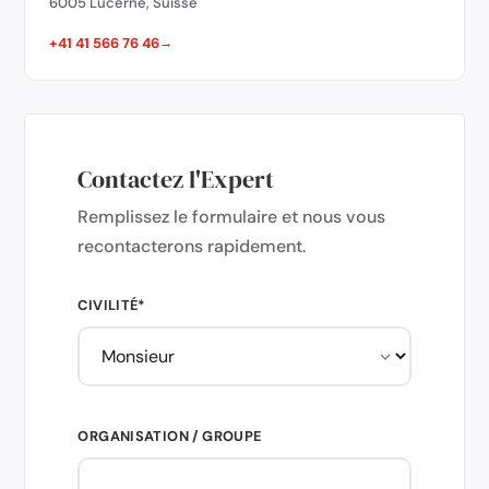
6005 Lucerne, Suisse
+41 41 566 76 46
Contactez l'Expert
Remplissez le formulaire et nous vous
recontacterons rapidement.
CIVILITÉ*
ORGANISATION / GROUPE