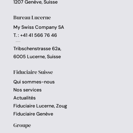
1207 Genève, Suisse
Bureau Lucerne
My Swiss Company SA
T. : +41 41 566 76 46
Tribschenstrasse 62a,
6005 Lucerne, Suisse
Fiduciaire Suisse
Qui sommes-nous
Nos services
Actualités
Fiduciaire Lucerne, Zoug
Fiduciaire Genève
Groupe