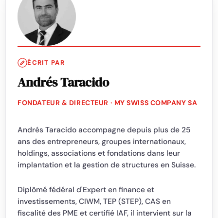
ÉCRIT PAR
Andrés Taracido
FONDATEUR & DIRECTEUR · MY SWISS COMPANY SA
Andrés Taracido accompagne depuis plus de 25
ans des entrepreneurs, groupes internationaux,
holdings, associations et fondations dans leur
implantation et la gestion de structures en Suisse.
Diplômé fédéral d'Expert en finance et
investissements, CIWM, TEP (STEP), CAS en
fiscalité des PME et certifié IAF, il intervient sur la