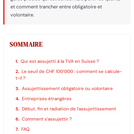
et comment trancher entre obligatoire et
volontaire.
SOMMAIRE
Qui est assujetti à la TVA en Suisse ?
Le seuil de CHF 100’000 : comment se calcule-
t-il ?
Assujettissement obligatoire ou volontaire
Entreprises étrangères
Début, fin et radiation de l’assujettissement
Comment s’assujettir ?
FAQ