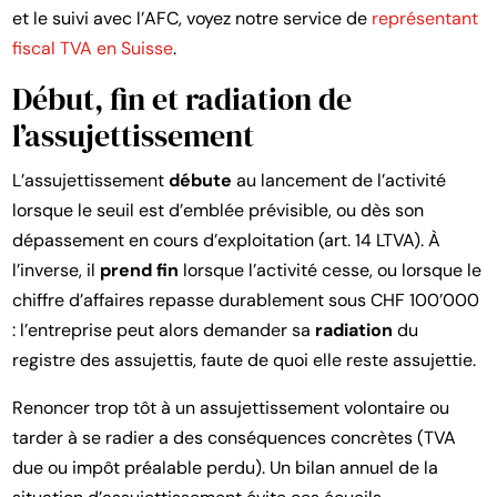
et le suivi avec l’AFC, voyez notre service de
représentant
fiscal TVA en Suisse
.
Début, fin et radiation de
l’assujettissement
L’assujettissement
débute
au lancement de l’activité
lorsque le seuil est d’emblée prévisible, ou dès son
dépassement en cours d’exploitation (art. 14 LTVA). À
l’inverse, il
prend fin
lorsque l’activité cesse, ou lorsque le
chiffre d’affaires repasse durablement sous CHF 100’000
: l’entreprise peut alors demander sa
radiation
du
registre des assujettis, faute de quoi elle reste assujettie.
Renoncer trop tôt à un assujettissement volontaire ou
tarder à se radier a des conséquences concrètes (TVA
due ou impôt préalable perdu). Un bilan annuel de la