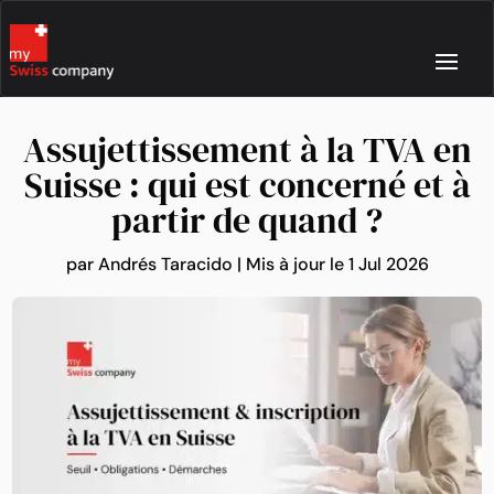
Assujettissement à la TVA en
Suisse : qui est concerné et à
partir de quand ?
par
Andrés Taracido
|
Mis à jour le 1 Jul 2026