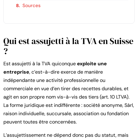
Sources
Qui est assujetti à la TVA en Suisse
?
Est assujetti à la TVA quiconque
exploite une
entreprise
, c’est-à-dire exerce de manière
indépendante une activité professionnelle ou
commerciale en vue d’en tirer des recettes durables, et
agit en son propre nom vis-à-vis des tiers (art. 10 LTVA).
La forme juridique est indifférente : société anonyme, Sàrl,
raison individuelle, succursale, association ou fondation
peuvent toutes être concernées.
L’assujettissement ne dépend donc pas du statut, mais