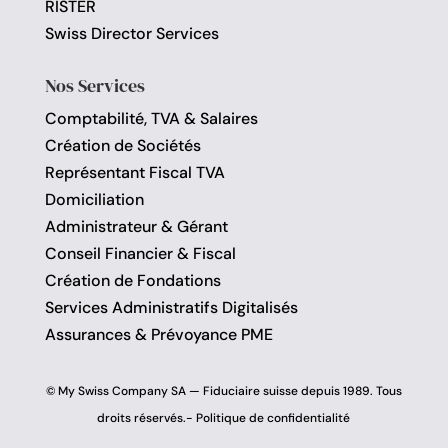
RISTER
Swiss Director Services
Nos Services
Comptabilité, TVA & Salaires
Création de Sociétés
Représentant Fiscal TVA
Domiciliation
Administrateur & Gérant
Conseil Financier & Fiscal
Création de Fondations
Services Administratifs Digitalisés
Assurances & Prévoyance PME
© My Swiss Company SA — Fiduciaire suisse depuis 1989. Tous
droits réservés.-
Politique de confidentialité