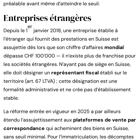
préalable avant même d’atteindre le seuil.
Entreprises étrangères
er
Depuis le 1
janvier 2018, une entreprise établie à
l’étranger qui fournit des prestations en Suisse est
assujettie dès lors que son chiffre d’affaires
mondial
dépasse CHF 100’000 — il n’existe plus de franchise pour
les sociétés étrangères. N’ayant pas de siège en Suisse,
elle doit désigner un
représentant fiscal
établi sur le
territoire (art. 67 LTVA) ; cette désignation est une
formalité administrative et ne crée pas d’établissement
stable.
La réforme entrée en vigueur en 2025 a par ailleurs
étendu l’assujettissement aux
plateformes de vente par
correspondance
qui acheminent des biens en Suisse,
sans seuil minimal. Pour l’immatriculation, les décomptes