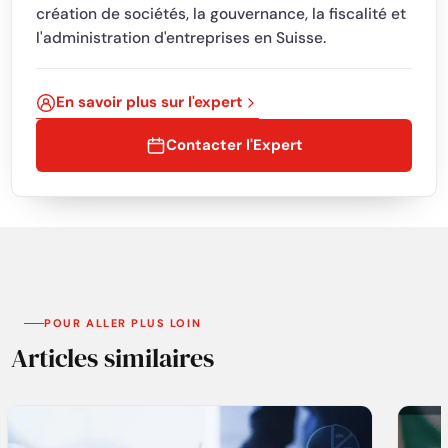
création de sociétés, la gouvernance, la fiscalité et
l'administration d'entreprises en Suisse.
En savoir plus sur l'expert
Contacter l'Expert
POUR ALLER PLUS LOIN
Articles similaires