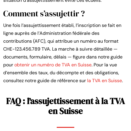
situation d’assujettissement évite ces écueils.
Comment s’assujettir ?
Une fois l’assujettissement établi, l’inscription se fait en
ligne auprès de l’Administration fédérale des
contributions (AFC), qui attribue un numéro au format
CHE-123.456.789 TVA. La marche à suivre détaillée —
documents, formulaire, délais — figure dans notre guide
pour
obtenir un numéro de TVA en Suisse
. Pour la vue
d’ensemble des taux, du décompte et des obligations,
consultez notre guide de référence sur
la TVA en Suisse
.
FAQ : l’assujettissement à la TVA
en Suisse