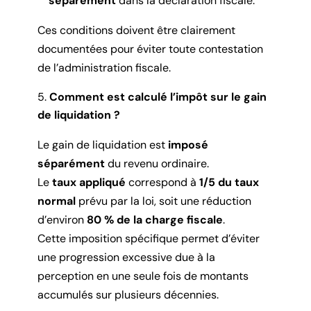
séparément
dans la déclaration fiscale.
Ces conditions doivent être clairement
documentées pour éviter toute contestation
de l’administration fiscale.
Comment est calculé l’impôt sur le gain
de liquidation ?
Le gain de liquidation est
imposé
séparément
du revenu ordinaire.
Le
taux appliqué
correspond à
1/5 du taux
normal
prévu par la loi, soit une réduction
d’environ
80 % de la charge fiscale
.
Cette imposition spécifique permet d’éviter
une progression excessive due à la
perception en une seule fois de montants
accumulés sur plusieurs décennies.