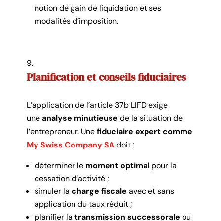
notion de gain de liquidation et ses
modalités d’imposition.
Planification et conseils fiduciaires
L’application de l’article 37b LIFD exige
une
analyse minutieuse
de la situation de
l’entrepreneur. Une
fiduciaire expert comme
My Swiss Company SA
doit :
déterminer le
moment optimal
pour la
cessation d’activité ;
simuler la
charge fiscale
avec et sans
application du taux réduit ;
planifier la
transmission successorale
ou