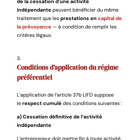
de la cessation d’une activité
indépendante
peuvent bénéficier du même
traitement que les
prestations en
capital de
la prévoyance
— à condition de remplir les
critères légaux.
Conditions d’application du régime
préférentiel
L’application de l’article 37b LIFD suppose
le
respect cumulé
des conditions suivantes :
a) Cessation définitive de l’activité
indépendante
L’entrepreneur doit mettre fin à toute activité