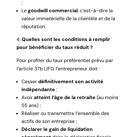
;
Le
goodwill commercial
, c’est-à-dire la
valeur immatérielle de la clientèle et de la
réputation.
Quelles sont les conditions à remplir
pour bénéficier du taux réduit ?
Pour profiter du taux préférentiel prévu par
l’article 37b LIFD, l’entrepreneur doit :
Cesser
définitivement son activité
indépendante
;
Avoir
atteint l’âge de la retraite
(au moins
55 ans) ;
Réaliser ou transmettre l’ensemble des
actifs de son entreprise ;
Déclarer le gain de liquidation