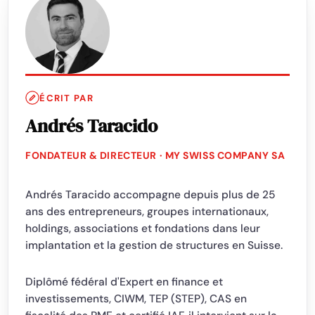
ÉCRIT PAR
Andrés Taracido
FONDATEUR & DIRECTEUR · MY SWISS COMPANY SA
Andrés Taracido accompagne depuis plus de 25
ans des entrepreneurs, groupes internationaux,
holdings, associations et fondations dans leur
implantation et la gestion de structures en Suisse.
Diplômé fédéral d'Expert en finance et
investissements, CIWM, TEP (STEP), CAS en