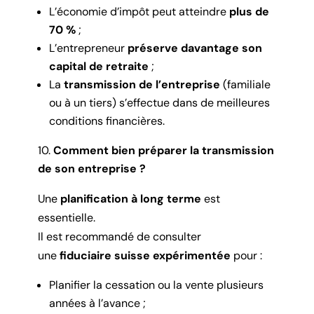
L’économie d’impôt peut atteindre
plus de
70 %
;
L’entrepreneur
préserve davantage son
capital de retraite
;
La
transmission de l’entreprise
(familiale
ou à un tiers) s’effectue dans de meilleures
conditions financières.
Comment bien préparer la transmission
de son entreprise ?
Une
planification à long terme
est
essentielle.
Il est recommandé de consulter
une
fiduciaire suisse expérimentée
pour :
Planifier la cessation ou la vente plusieurs
années à l’avance ;