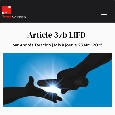
Article 37b LIFD
par
Andrés Taracido
|
Mis à jour le 28 Nov 2025