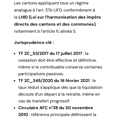
Les cantons appliquent tous un régime
analogue à l’art. 37b LIFD, conformément à
la
LHID (Loi sur l’harmonisation des impôts
directs des cantons et des communes)
,
notamment à l’article 11, alinéa 5.
Jurisprudence clé :
TF 2C_53/2017 du 17 juillet 2017
: la
cessation doit être effective et définitive,
même si le contribuable conserve certaines
participations passives.
TF 2C_345/2020 du 16 février 2021
: le
taux réduit s’applique dès que la liquidation
découle d’un départ à la retraite, même en
cas de transfert progressif.
Circulaire AFC n°28 du 30 novembre
2010
: référence principale définissant la