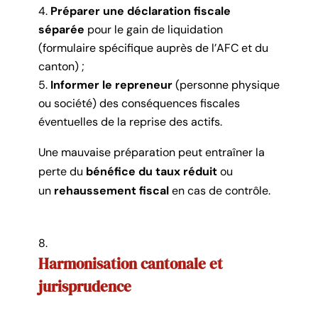
Préparer une déclaration fiscale
séparée
pour le gain de liquidation
(formulaire spécifique auprès de l’AFC et du
canton) ;
Informer le repreneur
(personne physique
ou société) des conséquences fiscales
éventuelles de la reprise des actifs.
Une mauvaise préparation peut entraîner la
perte du
bénéfice du taux réduit
ou
un
rehaussement fiscal
en cas de contrôle.
Harmonisation cantonale et
jurisprudence