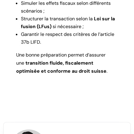
Simuler les effets fiscaux selon différents
scénarios ;
Structurer la transaction selon la
Loi sur la
fusion (LFus)
si nécessaire ;
Garantir le respect des critères de l’article
37b LIFD.
Une bonne préparation permet d’assurer
une
transition fluide, fiscalement
optimisée et conforme au droit suisse
.