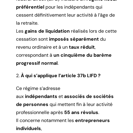
préférentiel
pour les indépendants qui
cessent définitivement leur activité à l’âge de
la retraite.
Les
gains de liquidation
réalisés lors de cette
cessation sont
imposés séparément
du
revenu ordinaire et à un
taux réduit
,
correspondant à
un cinquième du barème
progressif normal
.
À qui s’applique l’article 37b LIFD ?
Ce régime s’adresse
aux
indépendants
et
associés de sociétés
de personnes
qui mettent fin à leur activité
professionnelle après
55 ans révolus
.
Il concerne notamment les
entrepreneurs
individuels
,