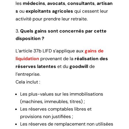
les
médecins
,
avocats
,
consultants
,
artisan
s
ou
exploitants agricoles
qui cessent leur
activité pour prendre leur retraite.
Quels gains sont concernés par cette
disposition ?
L’article 37b LIFD s’applique aux
gains de
liquidation
provenant de la
réalisation des
réserves latentes
et du
goodwill
de
l’entreprise.
Cela inclut :
Les plus-values sur les immobilisations
(machines, immeubles, titres) ;
Les réserves comptables libres et
provisions non justifiées ;
Les réserves de remplacement non utilisées