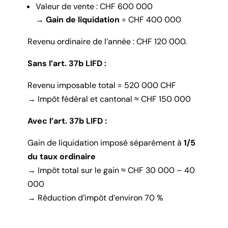
Valeur de vente : CHF 600 000
→
Gain de liquidation
= CHF 400 000
Revenu ordinaire de l’année : CHF 120 000.
Sans l’art. 37b LIFD :
Revenu imposable total = 520 000 CHF
→ Impôt fédéral et cantonal ≈ CHF 150 000
Avec l’art. 37b LIFD :
Gain de liquidation imposé séparément à
1/5
du taux ordinaire
→ Impôt total sur le gain ≈ CHF 30 000 – 40
000
→ Réduction d’impôt d’environ 70 %