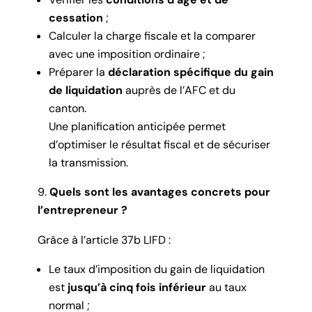
cessation
;
Calculer la charge fiscale et la comparer
avec une imposition ordinaire ;
Préparer la
déclaration spécifique du gain
de liquidation
auprès de l’AFC et du
canton.
Une planification anticipée permet
d’optimiser le résultat fiscal et de sécuriser
la transmission.
Quels sont les avantages concrets pour
l’entrepreneur ?
Grâce à l’article 37b LIFD :
Le taux d’imposition du gain de liquidation
est
jusqu’à cinq fois inférieur
au taux
normal ;