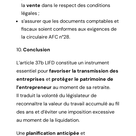
la
vente
dans le respect des conditions
légales ;
s’assurer que les documents comptables et
fiscaux soient conformes aux exigences de
la circulaire AFC n°28.
Conclusion
L’article 37b LIFD constitue un instrument
essentiel pour
favoriser la transmission des
entreprises
et
protéger le patrimoine de
l’entrepreneur
au moment de sa retraite.
Il traduit la volonté du législateur de
reconnaître la valeur du travail accumulé au fil
des ans et d’éviter une imposition excessive
au moment de la liquidation.
Une
planification anticipée
et