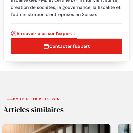
fiscalité des PME et certifié IAF, il intervient sur la
création de sociétés, la gouvernance, la fiscalité et
l'administration d'entreprises en Suisse.
En savoir plus sur l'expert
Contacter l'Expert
POUR ALLER PLUS LOIN
Articles similaires