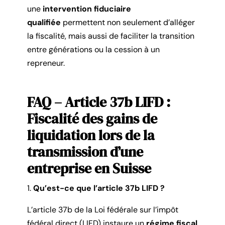
une
intervention fiduciaire
qualifiée
permettent non seulement d’alléger
la fiscalité, mais aussi de faciliter la transition
entre générations ou la cession à un
repreneur.
FAQ – Article 37b LIFD :
Fiscalité des gains de
liquidation lors de la
transmission d’une
entreprise en Suisse
Qu’est-ce que l’article 37b LIFD ?
L’article 37b de la Loi fédérale sur l’impôt
fédéral direct (LIFD) instaure un
régime fiscal