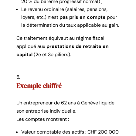
20 % du barème progressif normal) ;
Le revenu ordinaire (salaires, pensions,
loyers, etc.) n’est
pas pris en compte
pour
la détermination du taux applicable au gain.
Ce traitement équivaut au régime fiscal
appliqué aux
prestations de retraite en
capital
(2e et 3e piliers).
Exemple chiffré
Un entrepreneur de 62 ans à Genève liquide
son entreprise individuelle.
Les comptes montrent :
Valeur comptable des actifs : CHF 200 000