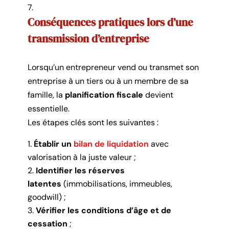
Conséquences pratiques lors d’une
transmission d’entreprise
Lorsqu’un entrepreneur vend ou transmet son
entreprise à un tiers ou à un membre de sa
famille, la
planification fiscale
devient
essentielle.
Les étapes clés sont les suivantes :
Établir un
bilan de liquidation
avec
valorisation à la juste valeur ;
Identifier les réserves
latentes
(immobilisations, immeubles,
goodwill) ;
Vérifier les conditions d’âge et de
cessation
;