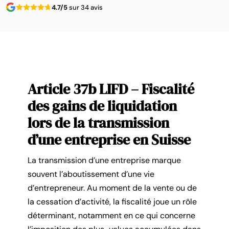
4.7/5
sur 34 avis
Article 37b LIFD – Fiscalité
des gains de liquidation
lors de la transmission
d’une entreprise en Suisse
La transmission d’une entreprise marque
souvent l’aboutissement d’une vie
d’entrepreneur. Au moment de la vente ou de
la cessation d’activité, la fiscalité joue un rôle
déterminant, notamment en ce qui concerne