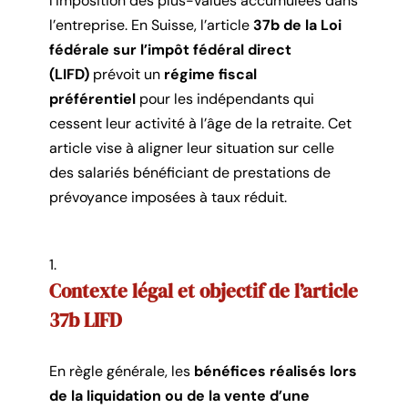
l’imposition des plus-values accumulées dans
l’entreprise. En Suisse, l’article
37b de la Loi
fédérale sur l’impôt fédéral direct
(LIFD)
prévoit un
régime fiscal
préférentiel
pour les indépendants qui
cessent leur activité à l’âge de la retraite. Cet
article vise à aligner leur situation sur celle
des salariés bénéficiant de prestations de
prévoyance imposées à taux réduit.
Contexte légal et objectif de l’article
37b LIFD
En règle générale, les
bénéfices réalisés lors
de la liquidation ou de la vente d’une