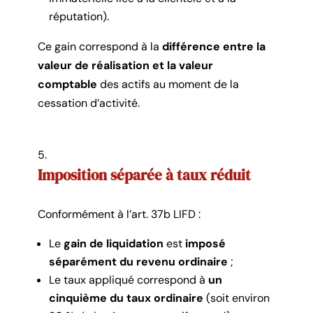
réputation).
Ce gain correspond à la
différence entre la
valeur de réalisation et la valeur
comptable
des actifs au moment de la
cessation d’activité.
Imposition séparée à taux réduit
Conformément à l’art. 37b LIFD :
Le
gain de liquidation
est
imposé
séparément du revenu ordinaire
;
Le taux appliqué correspond à
un
cinquième du taux ordinaire
(soit environ