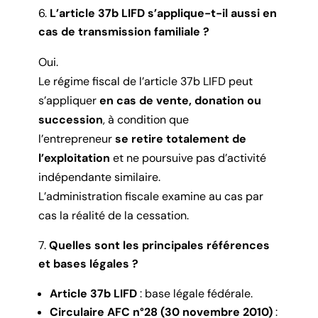
L’article 37b LIFD s’applique-t-il aussi en
cas de transmission familiale ?
Oui.
Le régime fiscal de l’article 37b LIFD peut
s’appliquer
en cas de vente, donation ou
succession
, à condition que
l’entrepreneur
se retire totalement de
l’exploitation
et ne poursuive pas d’activité
indépendante similaire.
L’administration fiscale examine au cas par
cas la réalité de la cessation.
Quelles sont les principales références
et bases légales ?
Article 37b LIFD
: base légale fédérale.
Circulaire AFC n°28 (30 novembre 2010)
: