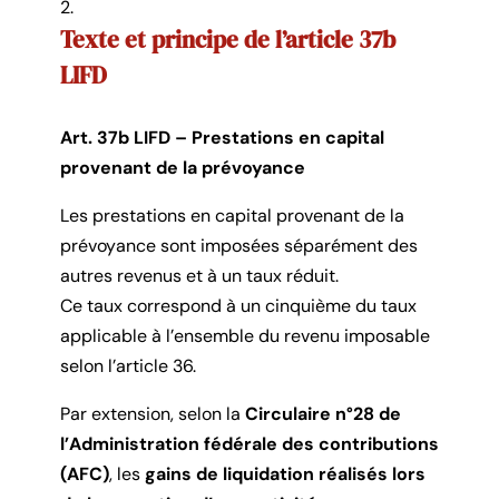
Texte et principe de l’article 37b
LIFD
Art. 37b LIFD – Prestations en capital
provenant de la prévoyance
Les prestations en capital provenant de la
prévoyance sont imposées séparément des
autres revenus et à un taux réduit.
Ce taux correspond à un cinquième du taux
applicable à l’ensemble du revenu imposable
selon l’article 36.
Par extension, selon la
Circulaire n°28 de
l’Administration fédérale des contributions
(AFC)
, les
gains de liquidation réalisés lors