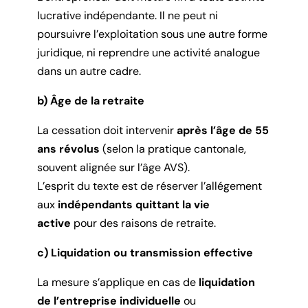
lucrative indépendante. Il ne peut ni
poursuivre l’exploitation sous une autre forme
juridique, ni reprendre une activité analogue
dans un autre cadre.
b) Âge de la retraite
La cessation doit intervenir
après l’âge de 55
ans révolus
(selon la pratique cantonale,
souvent alignée sur l’âge AVS).
L’esprit du texte est de réserver l’allégement
aux
indépendants quittant la vie
active
pour des raisons de retraite.
c) Liquidation ou transmission effective
La mesure s’applique en cas de
liquidation
de l’entreprise individuelle
ou