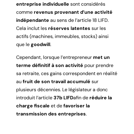
entreprise individuelle
sont considérés
comme
revenus provenant d’une activité
indépendante
au sens de l’article 18 LIFD.
Cela inclut les
réserves latentes
sur les
actifs (machines, immeubles, stocks) ainsi
que le
goodwill
.
Cependant, lorsque l’entrepreneur
met un
terme définitif à son activité
pour prendre
sa retraite, ces gains correspondent en réalité
au
fruit de son travail accumulé
sur
plusieurs décennies. Le législateur a donc
introduit l’article
37b LIFD
afin de
réduire la
charge fiscale
et de
favoriser la
transmission des entreprises
.