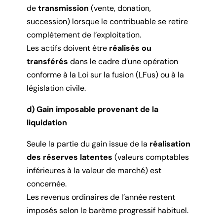
de
transmission
(vente, donation,
succession) lorsque le contribuable se retire
complètement de l’exploitation.
Les actifs doivent être
réalisés ou
transférés
dans le cadre d’une opération
conforme à la Loi sur la fusion (LFus) ou à la
législation civile.
d) Gain imposable provenant de la
liquidation
Seule la partie du gain issue de la
réalisation
des réserves latentes
(valeurs comptables
inférieures à la valeur de marché) est
concernée.
Les revenus ordinaires de l’année restent
imposés selon le barème progressif habituel.