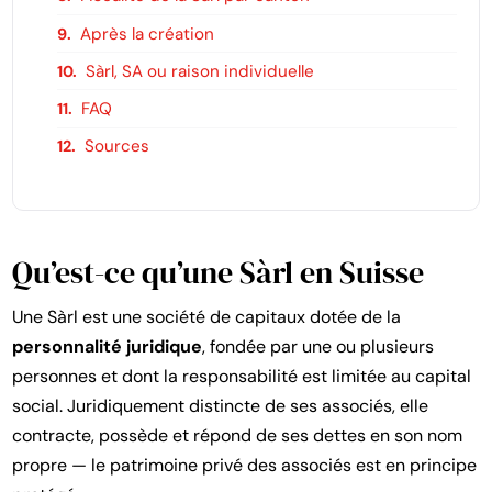
Après la création
Sàrl, SA ou raison individuelle
FAQ
Sources
Qu’est-ce qu’une Sàrl en Suisse
Une Sàrl est une société de capitaux dotée de la
personnalité juridique
, fondée par une ou plusieurs
personnes et dont la responsabilité est limitée au capital
social. Juridiquement distincte de ses associés, elle
contracte, possède et répond de ses dettes en son nom
propre — le patrimoine privé des associés est en principe