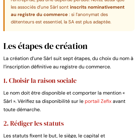
les associés d’une Sàrl sont
inscrits nominativement
au registre du commerce
: si l’anonymat des
détenteurs est essentiel, la SA est plus adaptée.
Les étapes de création
La création d’une Sàrl suit sept étapes, du choix du nom à
l’inscription définitive au registre du commerce.
1. Choisir la raison sociale
Le nom doit être disponible et comporter la mention «
Sàrl ». Vérifiez sa disponibilité sur le
portail Zefix
avant
toute démarche.
2. Rédiger les statuts
Les statuts fixent le but, le siège, le capital et