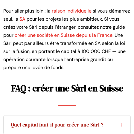
Pour aller plus loin : la
raison individuelle
si vous démarrez
seul, la
SA
pour les projets les plus ambitieux. Si vous
créez votre Sàrl depuis l’étranger, consultez notre guide
pour
créer une société en Suisse depuis la France
. Une
Sàrl peut par ailleurs être transformée en SA selon la loi
sur la fusion, en portant le capital à 100 000 CHF — une
opération courante lorsque l’entreprise grandit ou
prépare une levée de fonds.
FAQ : créer une Sàrl en Suisse
Quel capital faut-il pour créer une Sàrl ?