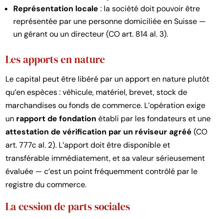
Représentation locale
: la société doit pouvoir être
représentée par une personne domiciliée en Suisse —
un gérant ou un directeur (CO art. 814 al. 3).
Les apports en nature
Le capital peut être libéré par un apport en nature plutôt
qu’en espèces : véhicule, matériel, brevet, stock de
marchandises ou fonds de commerce. L’opération exige
un
rapport de fondation
établi par les fondateurs et une
attestation de vérification par un réviseur agréé
(CO
art. 777c al. 2). L’apport doit être disponible et
transférable immédiatement, et sa valeur sérieusement
évaluée — c’est un point fréquemment contrôlé par le
registre du commerce.
La cession de parts sociales