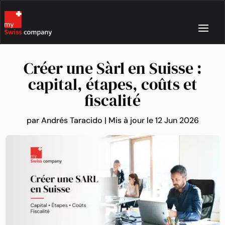
Créer une Sàrl en Suisse :
capital, étapes, coûts et
fiscalité
par
Andrés Taracido
|
Mis à jour le 12 Jun 2026