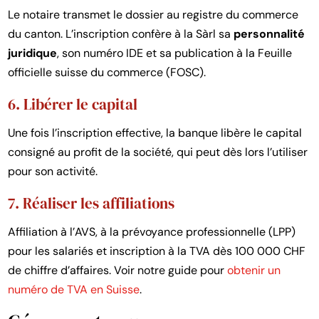
Le notaire transmet le dossier au registre du commerce
du canton. L’inscription confère à la Sàrl sa
personnalité
juridique
, son numéro IDE et sa publication à la Feuille
officielle suisse du commerce (FOSC).
6. Libérer le capital
Une fois l’inscription effective, la banque libère le capital
consigné au profit de la société, qui peut dès lors l’utiliser
pour son activité.
7. Réaliser les affiliations
Affiliation à l’AVS, à la prévoyance professionnelle (LPP)
pour les salariés et inscription à la TVA dès 100 000 CHF
de chiffre d’affaires. Voir notre guide pour
obtenir un
numéro de TVA en Suisse
.