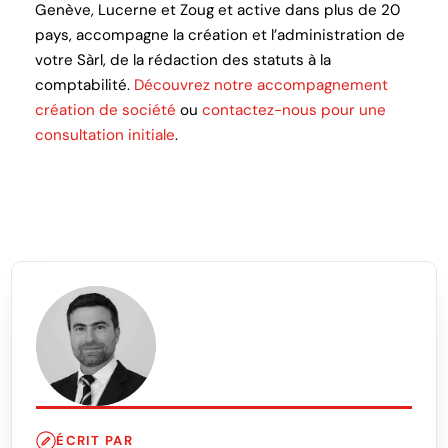
Genève, Lucerne et Zoug et active dans plus de 20
pays, accompagne la création et l’administration de
votre Sàrl, de la rédaction des statuts à la
comptabilité.
Découvrez notre accompagnement
création de société
ou
contactez-nous pour une
consultation initiale
.
ÉCRIT PAR