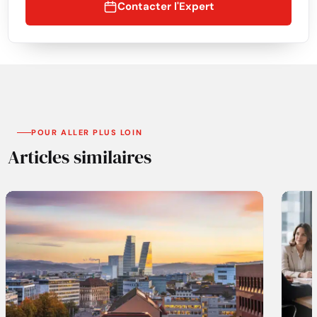
Contacter l'Expert
POUR ALLER PLUS LOIN
Articles similaires