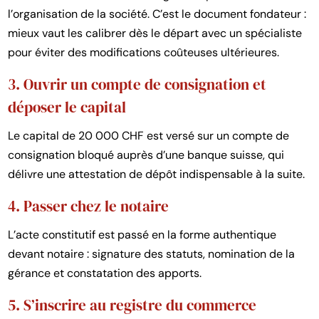
l’organisation de la société. C’est le document fondateur :
mieux vaut les calibrer dès le départ avec un spécialiste
pour éviter des modifications coûteuses ultérieures.
3. Ouvrir un compte de consignation et
déposer le capital
Le capital de 20 000 CHF est versé sur un compte de
consignation bloqué auprès d’une banque suisse, qui
délivre une attestation de dépôt indispensable à la suite.
4. Passer chez le notaire
L’acte constitutif est passé en la forme authentique
devant notaire : signature des statuts, nomination de la
gérance et constatation des apports.
5. S’inscrire au registre du commerce