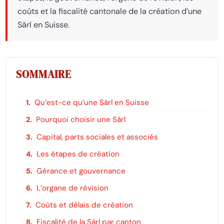
coûts et la fiscalité cantonale de la création d’une
Sàrl en Suisse.
SOMMAIRE
Qu’est-ce qu’une Sàrl en Suisse
Pourquoi choisir une Sàrl
Capital, parts sociales et associés
Les étapes de création
Gérance et gouvernance
L’organe de révision
Coûts et délais de création
Fiscalité de la Sàrl par canton