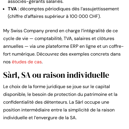
associés-gérants salariés.
TVA
: décomptes périodiques dès l’assujettissement
(chiffre d’affaires supérieur à 100 000 CHF).
My Swiss Company prend en charge l’intégralité de ce
cycle de vie — comptabilité, TVA, salaires et clôtures
annuelles — via une plateforme ERP en ligne et un coffre-
fort numérique. Découvrez des exemples concrets dans
nos
études de cas
.
Sàrl, SA ou raison individuelle
Le choix de la forme juridique se joue sur le capital
disponible, le besoin de protection du patrimoine et la
confidentialité des détenteurs. La Sàrl occupe une
position intermédiaire entre la simplicité de la raison
individuelle et l’envergure de la SA.