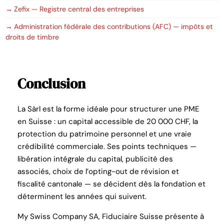
Zefix — Registre central des entreprises
Administration fédérale des contributions (AFC) — impôts et
droits de timbre
Conclusion
La Sàrl est la forme idéale pour structurer une PME
en Suisse : un capital accessible de 20 000 CHF, la
protection du patrimoine personnel et une vraie
crédibilité commerciale. Ses points techniques —
libération intégrale du capital, publicité des
associés, choix de l’opting-out de révision et
fiscalité cantonale — se décident dès la fondation et
déterminent les années qui suivent.
My Swiss Company SA, Fiduciaire Suisse présente à