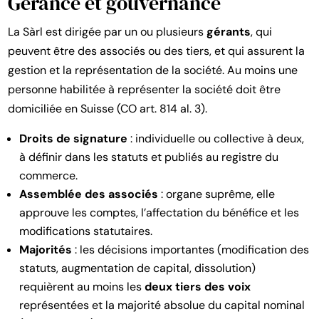
Gérance et gouvernance
La Sàrl est dirigée par un ou plusieurs
gérants
, qui
peuvent être des associés ou des tiers, et qui assurent la
gestion et la représentation de la société. Au moins une
personne habilitée à représenter la société doit être
domiciliée en Suisse (CO art. 814 al. 3).
Droits de signature
: individuelle ou collective à deux,
à définir dans les statuts et publiés au registre du
commerce.
Assemblée des associés
: organe suprême, elle
approuve les comptes, l’affectation du bénéfice et les
modifications statutaires.
Majorités
: les décisions importantes (modification des
statuts, augmentation de capital, dissolution)
requièrent au moins les
deux tiers des voix
représentées et la majorité absolue du capital nominal