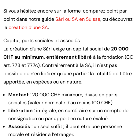
Si vous hésitez encore sur la forme, comparez point par
point dans notre guide
Sàrl ou SA en Suisse
, ou découvrez
la
création d’une SA
.
Capital, parts sociales et associés
La création d’une Sàrl exige un capital social de
20 000
CHF au minimum, entièrement libéré
à la fondation (CO
art. 773 et 777c). Contrairement à la SA, il n’est pas
possible de n’en libérer qu’une partie : la totalité doit être
apportée, en espèces ou en nature.
Montant
: 20 000 CHF minimum, divisé en parts
sociales (valeur nominale d’au moins 100 CHF).
Libération
: intégrale, en numéraire sur un compte de
consignation ou par apport en nature évalué.
Associés
: un seul suffit ; il peut être une personne
morale et résider à l’étranger.