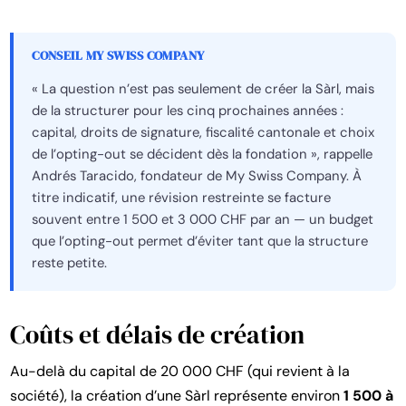
CONSEIL MY SWISS COMPANY
« La question n’est pas seulement de créer la Sàrl, mais
de la structurer pour les cinq prochaines années :
capital, droits de signature, fiscalité cantonale et choix
de l’opting-out se décident dès la fondation », rappelle
Andrés Taracido, fondateur de My Swiss Company. À
titre indicatif, une révision restreinte se facture
souvent entre 1 500 et 3 000 CHF par an — un budget
que l’opting-out permet d’éviter tant que la structure
reste petite.
Coûts et délais de création
Au-delà du capital de 20 000 CHF (qui revient à la
société), la création d’une Sàrl représente environ
1 500 à