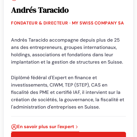
Andrés Taracido
FONDATEUR & DIRECTEUR · MY SWISS COMPANY SA
Andrés Taracido accompagne depuis plus de 25
ans des entrepreneurs, groupes internationaux,
holdings, associations et fondations dans leur
implantation et la gestion de structures en Suisse.
Diplômé fédéral d'Expert en finance et
investissements, CIWM, TEP (STEP), CAS en
fiscalité des PME et certifié IAF, il intervient sur la
création de sociétés, la gouvernance, la fiscalité et
l'administration d'entreprises en Suisse.
En savoir plus sur l'expert