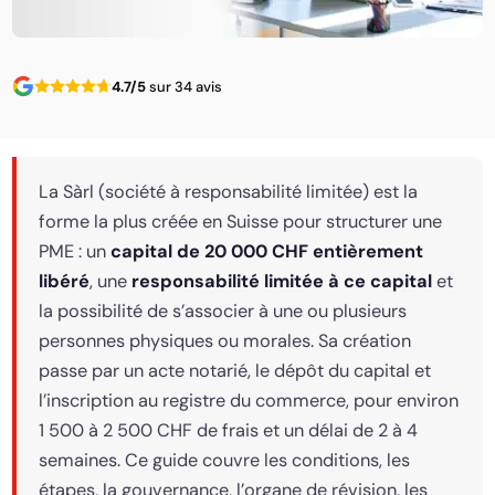
4.7/5
sur 34 avis
La Sàrl (société à responsabilité limitée) est la
forme la plus créée en Suisse pour structurer une
PME : un
capital de 20 000 CHF entièrement
libéré
, une
responsabilité limitée à ce capital
et
la possibilité de s’associer à une ou plusieurs
personnes physiques ou morales. Sa création
passe par un acte notarié, le dépôt du capital et
l’inscription au registre du commerce, pour environ
1 500 à 2 500 CHF de frais et un délai de 2 à 4
semaines. Ce guide couvre les conditions, les
étapes, la gouvernance, l’organe de révision, les