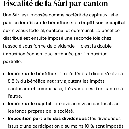
Fiscalité de la Sàrl par canton
Une Sàrl est imposée comme société de capitaux : elle
paie un
impôt sur le bénéfice
et un
impôt sur le capital
aux niveaux fédéral, cantonal et communal. Le bénéfice
distribué est ensuite imposé une seconde fois chez
l’associé sous forme de dividende — c’est la double
imposition économique, atténuée par l’imposition
partielle.
Impôt sur le bénéfice
: l’impôt fédéral direct s’élève à
8,5 % du bénéfice net ; s’y ajoutent les impôts
cantonaux et communaux, très variables d’un canton à
l’autre.
Impôt sur le capital
: prélevé au niveau cantonal sur
les fonds propres de la société.
Imposition partielle des dividendes
: les dividendes
issus d’une participation d’au moins 10 % sont imposés