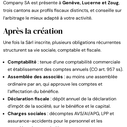
Company SA est présente à
Genève, Lucerne et Zoug
,
trois cantons aux profils fiscaux distincts, et conseille sur
l’arbitrage le mieux adapté à votre activité.
Après la création
Une fois la Sàrl inscrite, plusieurs obligations récurrentes
structurent sa vie sociale, comptable et fiscale.
Comptabilité
: tenue d’une comptabilité commerciale
et établissement des comptes annuels (CO art. 957 ss).
Assemblée des associés
: au moins une assemblée
ordinaire par an, qui approuve les comptes et
l’affectation du bénéfice.
Déclaration fiscale
: dépôt annuel de la déclaration
d’impôt de la société, sur le bénéfice et le capital.
Charges sociales
: décomptes AVS/AI/APG, LPP et
assurance-accidents pour le personnel et les