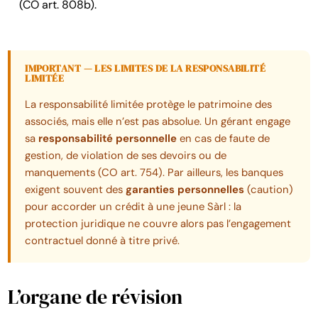
(CO art. 808b).
IMPORTANT — LES LIMITES DE LA RESPONSABILITÉ
LIMITÉE
La responsabilité limitée protège le patrimoine des
associés, mais elle n’est pas absolue. Un gérant engage
sa
responsabilité personnelle
en cas de faute de
gestion, de violation de ses devoirs ou de
manquements (CO art. 754). Par ailleurs, les banques
exigent souvent des
garanties personnelles
(caution)
pour accorder un crédit à une jeune Sàrl : la
protection juridique ne couvre alors pas l’engagement
contractuel donné à titre privé.
L’organe de révision