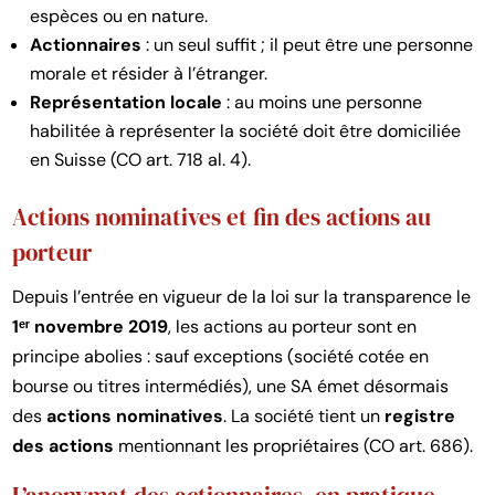
espèces ou en nature.
Actionnaires
: un seul suffit ; il peut être une personne
morale et résider à l’étranger.
Représentation locale
: au moins une personne
habilitée à représenter la société doit être domiciliée
en Suisse (CO art. 718 al. 4).
Actions nominatives et fin des actions au
porteur
Depuis l’entrée en vigueur de la loi sur la transparence le
1ᵉʳ novembre 2019
, les actions au porteur sont en
principe abolies : sauf exceptions (société cotée en
bourse ou titres intermédiés), une SA émet désormais
des
actions nominatives
. La société tient un
registre
des actions
mentionnant les propriétaires (CO art. 686).