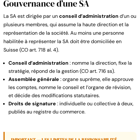
Gouvernance d’une SA
La SA est dirigée par un
conseil d’administration
d’un ou
plusieurs membres, qui assume la haute direction et la
représentation de la société. Au moins une personne
habilitée à représenter la SA doit être domiciliée en
Suisse (CO art. 718 al. 4).
Conseil d’administration
: nomme la direction, fixe la
stratégie, répond de la gestion (CO art. 716 ss).
Assemblée générale
: organe suprême, elle approuve
les comptes, nomme le conseil et l’organe de révision,
et décide des modifications statutaires.
Droits de signature
: individuelle ou collective à deux,
publiés au registre du commerce.
IMPORTANT — LES LIMITES DE LA RESPONSABILITÉ