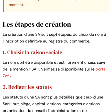
moment.
Les étapes de création
La création d’une SA suit sept étapes, du choix du nom à
l’inscription définitive au registre du commerce.
1. Choisir la raison sociale
Le nom doit être disponible et est librement choisi, suivi
de la mention « SA ». Vérifiez sa disponibilité sur le
portail
Zefix
.
2. Rédiger les statuts
Les statuts d’une SA sont plus détaillés que ceux d’une
Sàrl : but, siège, capital-actions, catégories d’actions,
organisation du conseil d’administration et de