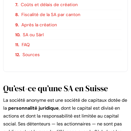
Coûts et délais de création
Fiscalité de la SA par canton
Après la création
SA ou Sàrl
FAQ
Sources
Qu’est-ce qu’une SA en Suisse
La société anonyme est une société de capitaux dotée de
la
personnalité juridique
, dont le capital est divisé en
actions et dont la responsabilité est limitée au capital
social. Ses détenteurs — les actionnaires — ne sont pas