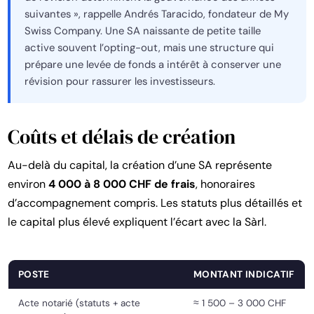
suivantes », rappelle Andrés Taracido, fondateur de My
Swiss Company. Une SA naissante de petite taille
active souvent l’opting-out, mais une structure qui
prépare une levée de fonds a intérêt à conserver une
révision pour rassurer les investisseurs.
Coûts et délais de création
Au-delà du capital, la création d’une SA représente
environ
4 000 à 8 000 CHF de frais
, honoraires
d’accompagnement compris. Les statuts plus détaillés et
le capital plus élevé expliquent l’écart avec la Sàrl.
POSTE
MONTANT INDICATIF
Acte notarié (statuts + acte
≈ 1 500 – 3 000 CHF