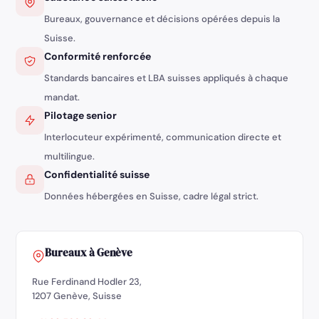
Bureaux, gouvernance et décisions opérées depuis la
Suisse.
Conformité renforcée
Standards bancaires et LBA suisses appliqués à chaque
mandat.
Pilotage senior
Interlocuteur expérimenté, communication directe et
multilingue.
Confidentialité suisse
Données hébergées en Suisse, cadre légal strict.
Bureaux à Genève
Rue Ferdinand Hodler 23,
1207 Genève, Suisse