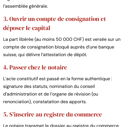
l’assemblée générale.
3. Ouvrir un compte de consignation et
déposer le capital
La part libérée (au moins 50 000 CHF) est versée sur un
compte de consignation bloqué auprès d’une banque
suisse, qui délivre l’attestation de dépôt.
4. Passer chez le notaire
L’acte constitutif est passé en la forme authentique :
signature des statuts, nomination du conseil
d’administration et de l’organe de révision (ou
renonciation), constatation des apports.
5. S’inscrire au registre du commerce
Le notaire transmet le dossier au registre du commerce