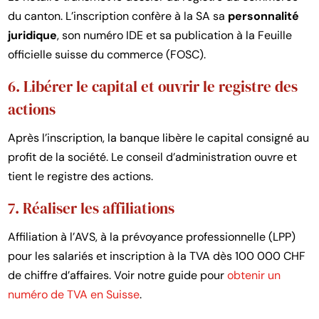
du canton. L’inscription confère à la SA sa
personnalité
juridique
, son numéro IDE et sa publication à la Feuille
officielle suisse du commerce (FOSC).
6. Libérer le capital et ouvrir le registre des
actions
Après l’inscription, la banque libère le capital consigné au
profit de la société. Le conseil d’administration ouvre et
tient le registre des actions.
7. Réaliser les affiliations
Affiliation à l’AVS, à la prévoyance professionnelle (LPP)
pour les salariés et inscription à la TVA dès 100 000 CHF
de chiffre d’affaires. Voir notre guide pour
obtenir un
numéro de TVA en Suisse
.