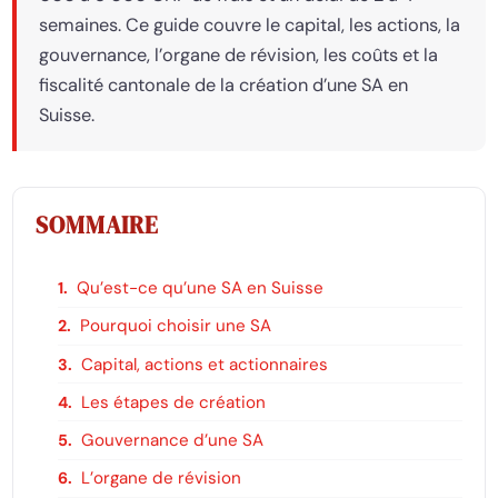
semaines. Ce guide couvre le capital, les actions, la
gouvernance, l’organe de révision, les coûts et la
fiscalité cantonale de la création d’une SA en
Suisse.
SOMMAIRE
Qu’est-ce qu’une SA en Suisse
Pourquoi choisir une SA
Capital, actions et actionnaires
Les étapes de création
Gouvernance d’une SA
L’organe de révision