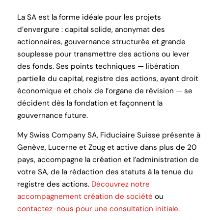
La SA est la forme idéale pour les projets
d’envergure : capital solide, anonymat des
actionnaires, gouvernance structurée et grande
souplesse pour transmettre des actions ou lever
des fonds. Ses points techniques — libération
partielle du capital, registre des actions, ayant droit
économique et choix de l’organe de révision — se
décident dès la fondation et façonnent la
gouvernance future.
My Swiss Company SA, Fiduciaire Suisse présente à
Genève, Lucerne et Zoug et active dans plus de 20
pays, accompagne la création et l’administration de
votre SA, de la rédaction des statuts à la tenue du
registre des actions.
Découvrez notre
accompagnement création de société
ou
contactez-nous pour une consultation initiale
.