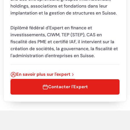
holdings, associations et fondations dans leur
implantation et la gestion de structures en Suisse.
Diplômé fédéral d'Expert en finance et
investissements, CIWM, TEP (STEP), CAS en
fiscalité des PME et certifié IAF, il intervient sur la
création de sociétés, la gouvernance, la fiscalité et
l'administration d'entreprises en Suisse.
En savoir plus sur l'expert
Contacter l'Expert