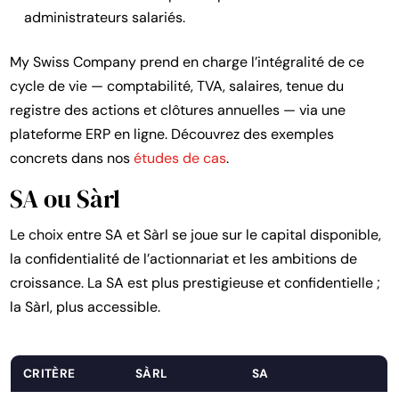
administrateurs salariés.
My Swiss Company prend en charge l’intégralité de ce
cycle de vie — comptabilité, TVA, salaires, tenue du
registre des actions et clôtures annuelles — via une
plateforme ERP en ligne. Découvrez des exemples
concrets dans nos
études de cas
.
SA ou Sàrl
Le choix entre SA et Sàrl se joue sur le capital disponible,
la confidentialité de l’actionnariat et les ambitions de
croissance. La SA est plus prestigieuse et confidentielle ;
la Sàrl, plus accessible.
CRITÈRE
SÀRL
SA