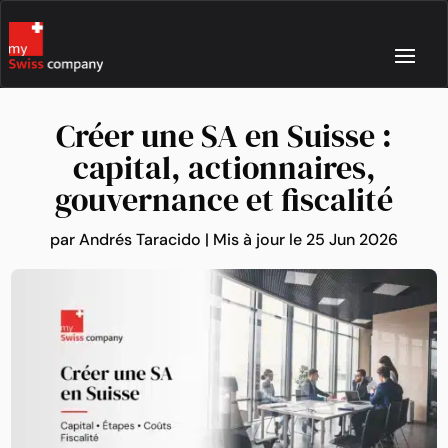
Créer une SA en Suisse :
capital, actionnaires,
gouvernance et fiscalité
par
Andrés Taracido
|
Mis à jour le 25 Jun 2026