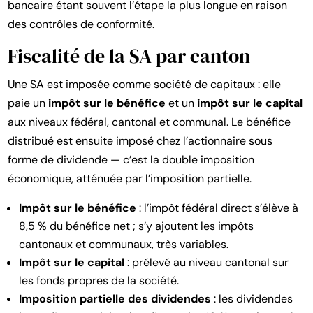
bancaire étant souvent l’étape la plus longue en raison
des contrôles de conformité.
Fiscalité de la SA par canton
Une SA est imposée comme société de capitaux : elle
paie un
impôt sur le bénéfice
et un
impôt sur le capital
aux niveaux fédéral, cantonal et communal. Le bénéfice
distribué est ensuite imposé chez l’actionnaire sous
forme de dividende — c’est la double imposition
économique, atténuée par l’imposition partielle.
Impôt sur le bénéfice
: l’impôt fédéral direct s’élève à
8,5 % du bénéfice net ; s’y ajoutent les impôts
cantonaux et communaux, très variables.
Impôt sur le capital
: prélevé au niveau cantonal sur
les fonds propres de la société.
Imposition partielle des dividendes
: les dividendes