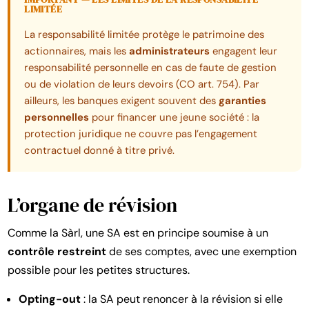
LIMITÉE
La responsabilité limitée protège le patrimoine des
actionnaires, mais les
administrateurs
engagent leur
responsabilité personnelle en cas de faute de gestion
ou de violation de leurs devoirs (CO art. 754). Par
ailleurs, les banques exigent souvent des
garanties
personnelles
pour financer une jeune société : la
protection juridique ne couvre pas l’engagement
contractuel donné à titre privé.
L’organe de révision
Comme la Sàrl, une SA est en principe soumise à un
contrôle restreint
de ses comptes, avec une exemption
possible pour les petites structures.
Opting-out
: la SA peut renoncer à la révision si elle