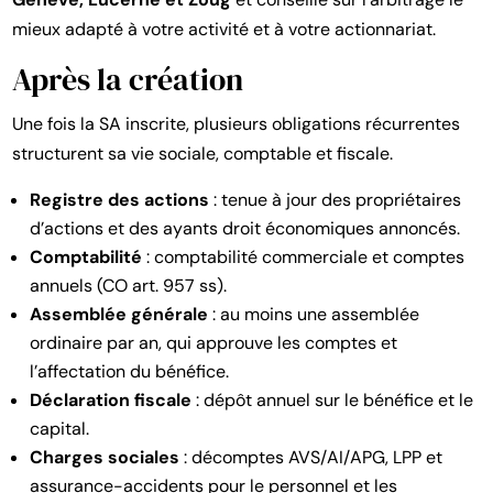
mieux adapté à votre activité et à votre actionnariat.
Après la création
Une fois la SA inscrite, plusieurs obligations récurrentes
structurent sa vie sociale, comptable et fiscale.
Registre des actions
: tenue à jour des propriétaires
d’actions et des ayants droit économiques annoncés.
Comptabilité
: comptabilité commerciale et comptes
annuels (CO art. 957 ss).
Assemblée générale
: au moins une assemblée
ordinaire par an, qui approuve les comptes et
l’affectation du bénéfice.
Déclaration fiscale
: dépôt annuel sur le bénéfice et le
capital.
Charges sociales
: décomptes AVS/AI/APG, LPP et
assurance-accidents pour le personnel et les