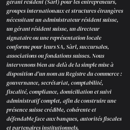
gérant résident (Sàrl) pour les entrepreneurs,
groupes internationaux et structures étrangères
nécessitant un administrateur résident suisse,
un gérant résident suisse, un directeur
signataire ou une représentation locale
conforme pour leurs SA, Sàrl, succursales,
associations ou fondations suisses. Nous
intervenons bien au-delà de la simple mise à
disposition d'un nom au Registre du commerce :
gouvernance, secrétariat, comptabilité,
fiscalité, compliance, domiciliation et suivi
administratif complet, afin de construire une
présence suisse crédible, cohérente et
défendable face aux banques, autorités fiscales
et partenaires institutionnels.