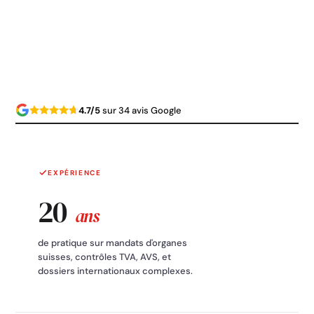
4.7/5
sur 34 avis Google
EXPÉRIENCE
20
ans
de pratique sur mandats d'organes
suisses, contrôles TVA, AVS, et
dossiers internationaux complexes.