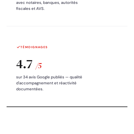
avec notaires, banques, autorités
fiscales et AVS.
TÉMOIGNAGES
4.7
/5
sur 34 avis Google publiés — qualité
d'accompagnement et réactivité
documentées.