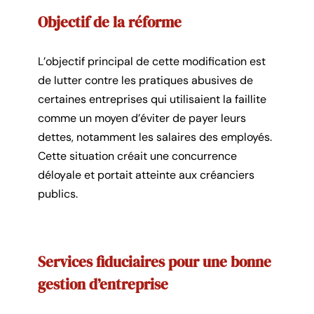
Objectif de la réforme
L’objectif principal de cette modification est
de lutter contre les pratiques abusives de
certaines entreprises qui utilisaient la faillite
comme un moyen d’éviter de payer leurs
dettes, notamment les salaires des employés.
Cette situation créait une concurrence
déloyale et portait atteinte aux créanciers
publics.
Services fiduciaires pour une bonne
gestion d’entreprise