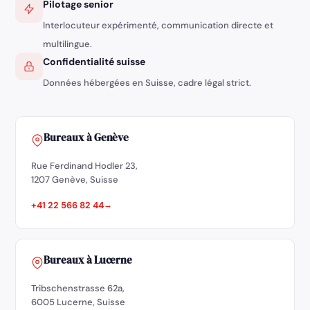
Pilotage senior
Interlocuteur expérimenté, communication directe et
multilingue.
Confidentialité suisse
Données hébergées en Suisse, cadre légal strict.
Bureaux à Genève
Rue Ferdinand Hodler 23,
1207 Genève, Suisse
+41 22 566 82 44
Bureaux à Lucerne
Tribschenstrasse 62a,
6005 Lucerne, Suisse