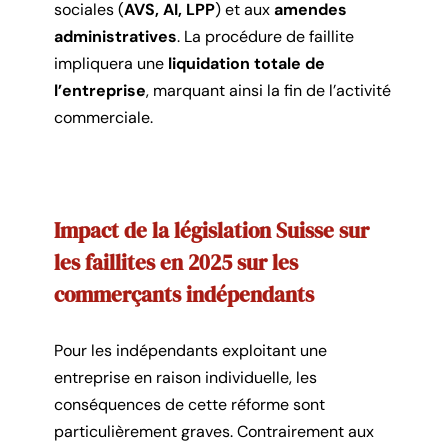
sociales (
AVS, AI, LPP
) et aux
amendes
administratives
. La procédure de faillite
impliquera une
liquidation totale de
l’entreprise
, marquant ainsi la fin de l’activité
commerciale.
Impact de la législation Suisse sur
les faillites en 2025 sur les
commerçants indépendants
Pour les indépendants exploitant une
entreprise en raison individuelle, les
conséquences de cette réforme sont
particulièrement graves. Contrairement aux