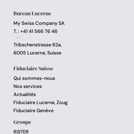
Bureau Lucerne
My Swiss Company SA
T. : +41 41 566 76 46
Tribschenstrasse 62a,
6005 Lucerne, Suisse
Fiduciaire Suisse
Qui sommes-nous
Nos services
Actualités
Fiduciaire Lucerne, Zoug
Fiduciaire Genève
Groupe
RISTER