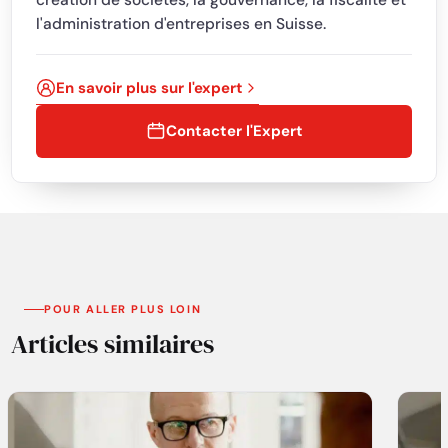
l'administration d'entreprises en Suisse.
En savoir plus sur l'expert
Contacter l'Expert
POUR ALLER PLUS LOIN
Articles similaires