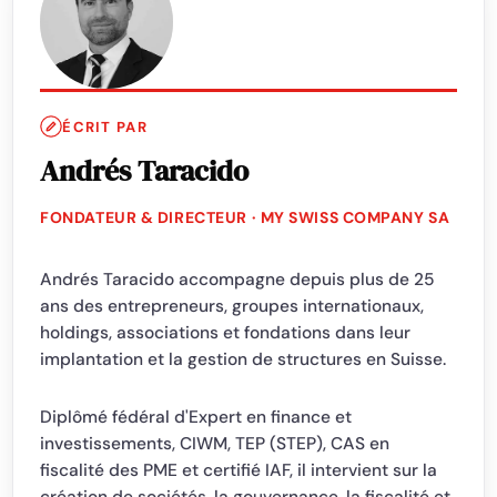
ÉCRIT PAR
Andrés Taracido
FONDATEUR & DIRECTEUR · MY SWISS COMPANY SA
Andrés Taracido accompagne depuis plus de 25
ans des entrepreneurs, groupes internationaux,
holdings, associations et fondations dans leur
implantation et la gestion de structures en Suisse.
Diplômé fédéral d'Expert en finance et
investissements, CIWM, TEP (STEP), CAS en
fiscalité des PME et certifié IAF, il intervient sur la
création de sociétés, la gouvernance, la fiscalité et