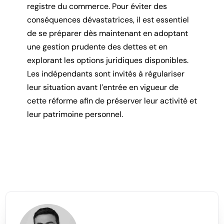
registre du commerce. Pour éviter des
conséquences dévastatrices, il est essentiel
de se préparer dès maintenant en adoptant
une gestion prudente des dettes et en
explorant les options juridiques disponibles.
Les indépendants sont invités à régulariser
leur situation avant l’entrée en vigueur de
cette réforme afin de préserver leur activité et
leur patrimoine personnel.