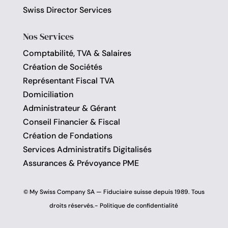
Swiss Director Services
Nos Services
Comptabilité, TVA & Salaires
Création de Sociétés
Représentant Fiscal TVA
Domiciliation
Administrateur & Gérant
Conseil Financier & Fiscal
Création de Fondations
Services Administratifs Digitalisés
Assurances & Prévoyance PME
© My Swiss Company SA — Fiduciaire suisse depuis 1989. Tous
droits réservés.-
Politique de confidentialité