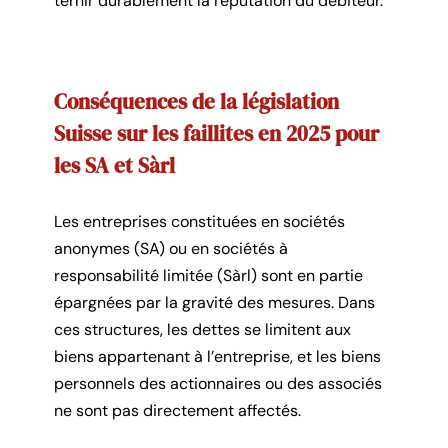
ternir durablement la réputation du débiteur.
Conséquences de la législation
Suisse sur les faillites en 2025 pour
les SA et Sàrl
Les entreprises constituées en sociétés
anonymes (SA) ou en sociétés à
responsabilité limitée (Sàrl) sont en partie
épargnées par la gravité des mesures. Dans
ces structures, les dettes se limitent aux
biens appartenant à l’entreprise, et les biens
personnels des actionnaires ou des associés
ne sont pas directement affectés.