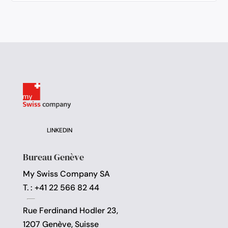
LINKEDIN
Bureau Genève
My Swiss Company SA
T. : +41 22 566 82 44
Rue Ferdinand Hodler 23,
1207 Genève, Suisse