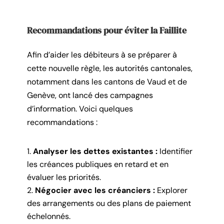
Recommandations pour éviter la Faillite
Afin d’aider les débiteurs à se préparer à
cette nouvelle règle, les autorités cantonales,
notamment dans les cantons de Vaud et de
Genève, ont lancé des campagnes
d’information. Voici quelques
recommandations :
Analyser les dettes existantes :
Identifier
les créances publiques en retard et en
évaluer les priorités.
Négocier avec les créanciers :
Explorer
des arrangements ou des plans de paiement
échelonnés.