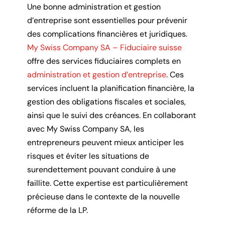
Une bonne administration et gestion
d’entreprise sont essentielles pour prévenir
des complications financières et juridiques.
My Swiss Company SA – Fiduciaire suisse
offre des services fiduciaires complets en
administration et gestion d’entreprise
. Ces
services incluent la planification financière, la
gestion des obligations fiscales et sociales,
ainsi que le suivi des créances. En collaborant
avec My Swiss Company SA, les
entrepreneurs peuvent mieux anticiper les
risques et éviter les situations de
surendettement pouvant conduire à une
faillite. Cette expertise est particulièrement
précieuse dans le contexte de la nouvelle
réforme de la LP.