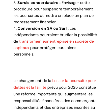
Sursis concordataire :
Envisager cette
procédure pour suspendre temporairement
les poursuites et mettre en place un plan de
redressement financier.
Conversion en SA ou Sàrl :
Les
indépendants pourraient étudier la possibilité
de
transformer leur entreprise en société de
capitaux
pour protéger leurs biens
personnels.
Le changement de la
Loi sur la poursuite pour
dettes et la faillite
prévu pour 2025 constitue
une réforme importante qui augmentera les
responsabilités financières des commerçants
indépendants et des entreprises inscrites au