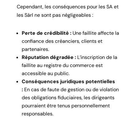
Cependant, les conséquences pour les SA et
les Sàrl ne sont pas négligeables :
Perte de crédibilité :
Une faillite affecte la
confiance des créanciers, clients et
partenaires.
Réputation dégradée :
L’inscription de la
faillite au registre du commerce est
accessible au public.
Conséquences juridiques potentielles
:
En cas de faute de gestion ou de violation
des obligations fiduciaires, les dirigeants
pourraient être tenus personnellement
responsables.