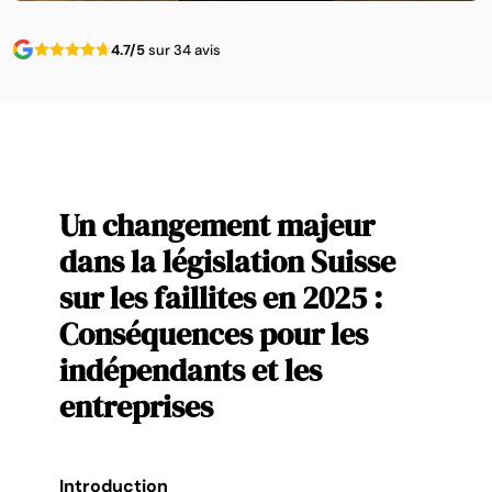
4.7/5
sur 34 avis
Un changement majeur
dans la législation Suisse
sur les faillites en 2025 :
Conséquences pour les
indépendants et les
entreprises
I
ntroduction