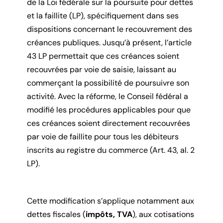
de la Loi fédérale sur la poursuite pour dettes
et la faillite (LP), spécifiquement dans ses
dispositions concernant le recouvrement des
créances publiques. Jusqu’à présent, l’article
43 LP permettait que ces créances soient
recouvrées par voie de saisie, laissant au
commerçant la possibilité de poursuivre son
activité. Avec la réforme, le Conseil fédéral a
modifié les procédures applicables pour que
ces créances soient directement recouvrées
par voie de faillite pour tous les débiteurs
inscrits au registre du commerce (Art. 43, al. 2
LP).
Cette modification s’applique notamment aux
dettes fiscales (
impôts, TVA
), aux cotisations