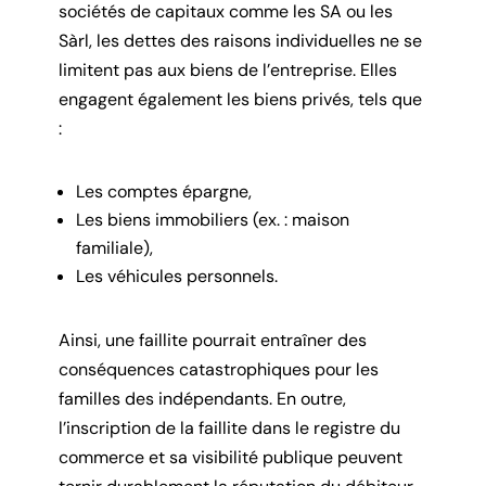
sociétés de capitaux comme les SA ou les
Sàrl, les dettes des raisons individuelles ne se
limitent pas aux biens de l’entreprise. Elles
engagent également les biens privés, tels que
:
Les comptes épargne,
Les biens immobiliers (ex. : maison
familiale),
Les véhicules personnels.
Ainsi, une faillite pourrait entraîner des
conséquences catastrophiques pour les
familles des indépendants. En outre,
l’inscription de la faillite dans le registre du
commerce et sa visibilité publique peuvent