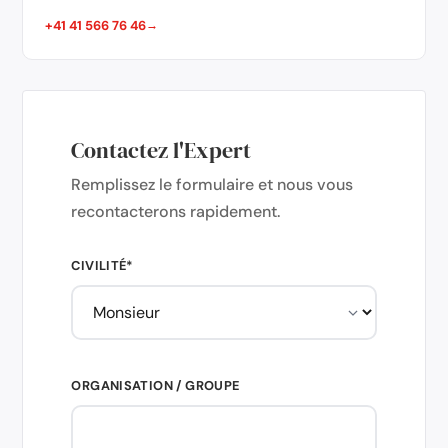
+41 41 566 76 46
Contactez l'Expert
Remplissez le formulaire et nous vous
recontacterons rapidement.
CIVILITÉ*
ORGANISATION / GROUPE