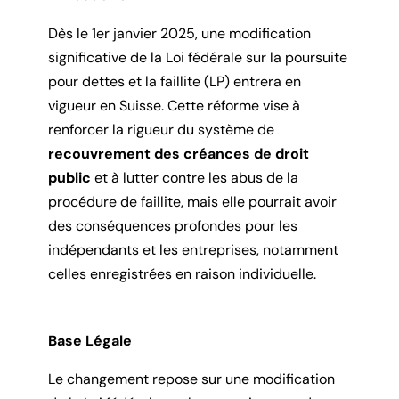
Dès le 1er janvier 2025, une modification
significative de la Loi fédérale sur la poursuite
pour dettes et la faillite (LP) entrera en
vigueur en Suisse. Cette réforme vise à
renforcer la rigueur du système de
recouvrement des créances de droit
public
et à lutter contre les abus de la
procédure de faillite, mais elle pourrait avoir
des conséquences profondes pour les
indépendants et les entreprises, notamment
celles enregistrées en raison individuelle.
Base Légale
Le changement repose sur une modification