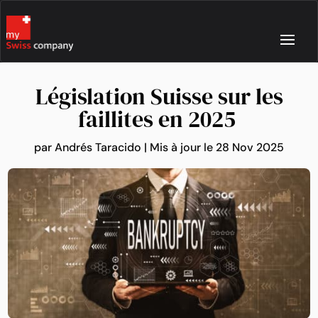
Législation Suisse sur les
faillites en 2025
par
Andrés Taracido
|
Mis à jour le 28 Nov 2025